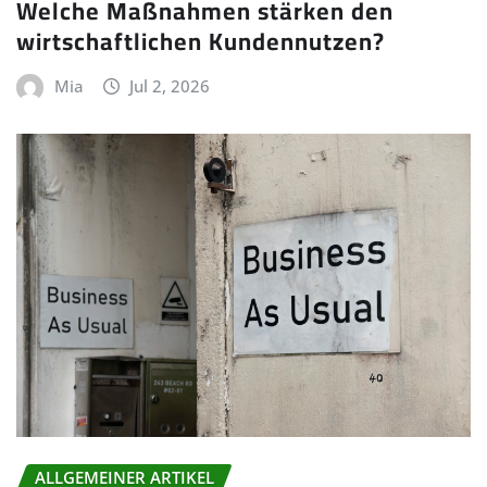
Welche Maßnahmen stärken den
wirtschaftlichen Kundennutzen?
Mia
Jul 2, 2026
ALLGEMEINER ARTIKEL