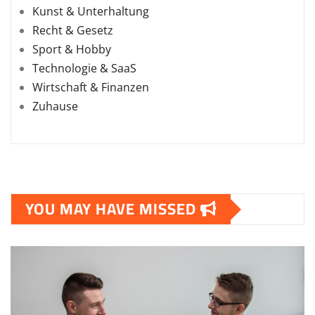
Kunst & Unterhaltung
Recht & Gesetz
Sport & Hobby
Technologie & SaaS
Wirtschaft & Finanzen
Zuhause
YOU MAY HAVE MISSED