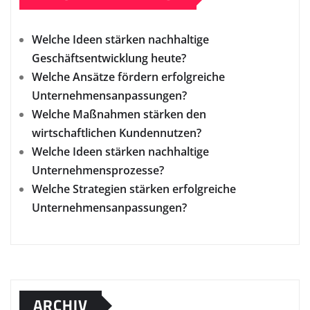
Welche Ideen stärken nachhaltige
Geschäftsentwicklung heute?
Welche Ansätze fördern erfolgreiche
Unternehmensanpassungen?
Welche Maßnahmen stärken den
wirtschaftlichen Kundennutzen?
Welche Ideen stärken nachhaltige
Unternehmensprozesse?
Welche Strategien stärken erfolgreiche
Unternehmensanpassungen?
ARCHIV