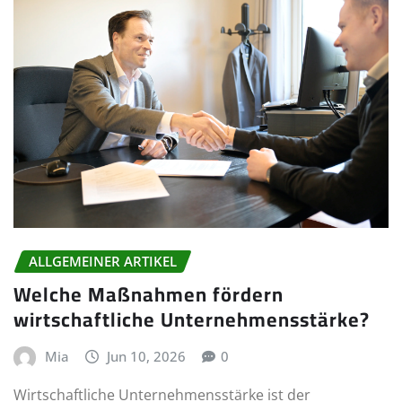
ALLGEMEINER ARTIKEL
Welche Maßnahmen fördern
wirtschaftliche Unternehmensstärke?
Mia
Jun 10, 2026
0
Wirtschaftliche Unternehmensstärke ist der