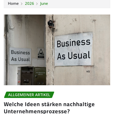
Home
2026
June
ALLGEMEINER ARTIKEL
Welche Ideen stärken nachhaltige
Unternehmensprozesse?