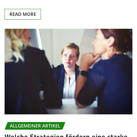
READ MORE
ALLGEMEINER ARTIKEL
Welche Strategien fördern eine starke