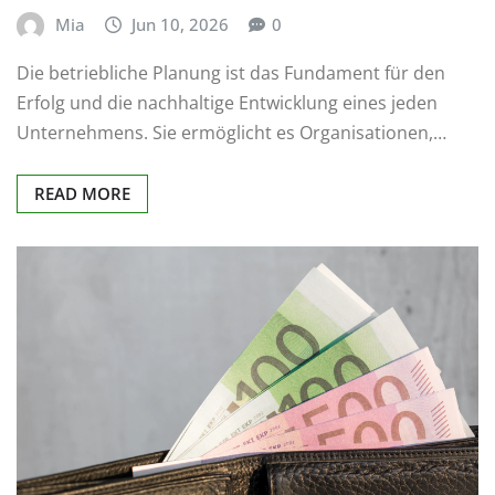
Mia
Jun 10, 2026
0
Die betriebliche Planung ist das Fundament für den
Erfolg und die nachhaltige Entwicklung eines jeden
Unternehmens. Sie ermöglicht es Organisationen,…
READ MORE