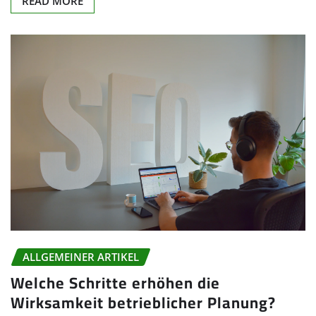
READ MORE
ALLGEMEINER ARTIKEL
Welche Schritte erhöhen die
Wirksamkeit betrieblicher Planung?