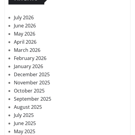
July 2026
June 2026
May 2026
April 2026
March 2026
February 2026
January 2026
December 2025
November 2025
October 2025
September 2025
August 2025
July 2025
June 2025
May 2025