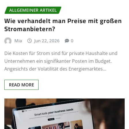
ALLGEMEINER ARTIKEL
Wie verhandelt man Preise mit großen
Stromanbietern?
Mia
Jun 22, 2026
0
Die Kosten für Strom sind für private Haushalte und
Unternehmen ein signifikanter Posten im Budget.
Angesichts der Volatilität des Energiemarktes…
READ MORE