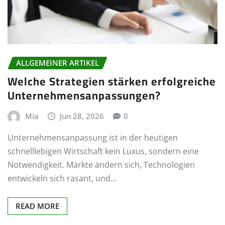
ALLGEMEINER ARTIKEL
Welche Strategien stärken erfolgreiche
Unternehmensanpassungen?
Mia
Jun 28, 2026
0
Unternehmensanpassung ist in der heutigen
schnelllebigen Wirtschaft kein Luxus, sondern eine
Notwendigkeit. Märkte ändern sich, Technologien
entwickeln sich rasant, und…
READ MORE