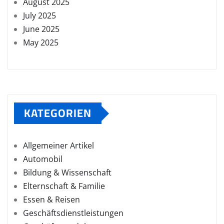
August 2025
July 2025
June 2025
May 2025
KATEGORIEN
Allgemeiner Artikel
Automobil
Bildung & Wissenschaft
Elternschaft & Familie
Essen & Reisen
Geschäftsdienstleistungen