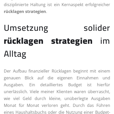
disziplinierte Haltung ist ein Kernaspekt erfolgreicher
rücklagen strategien
.
Umsetzung solider
rücklagen strategien
im
Alltag
Der Aufbau finanzieller Rücklagen beginnt mit einem
genauen Blick auf die eigenen Einnahmen und
Ausgaben. Ein detailliertes Budget ist hierfür
unerlässlich. Viele meiner Klienten waren überrascht,
wie viel Geld durch kleine, unüberlegte Ausgaben
Monat für Monat verloren geht. Durch das Führen
eines Haushaltsbuchs oder die Nutzung einer Budget-