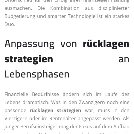
ausmachen. Die Kombination aus disziplinierter
Budgetierung und smarter Technologie ist ein starkes
Duo.
Anpassung von
rücklagen
strategien
an
Lebensphasen
Finanzielle Bedürfnisse ändern sich im Laufe des
Lebens dramatisch. Was in den Zwanzigern noch eine
passende
rücklagen strategien
war, muss in den
Vierzigern oder im Rentenalter angepasst werden. Als
junger Berufseinsteiger mag der Fokus auf dem Aufbau