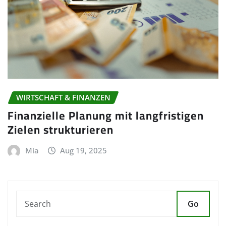
WIRTSCHAFT & FINANZEN
Finanzielle Planung mit langfristigen
Zielen strukturieren
Mia
Aug 19, 2025
Go