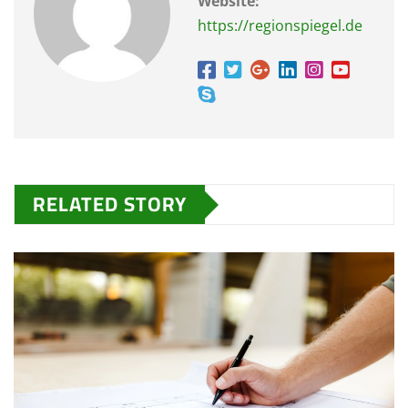
Website:
https://regionspiegel.de
RELATED STORY