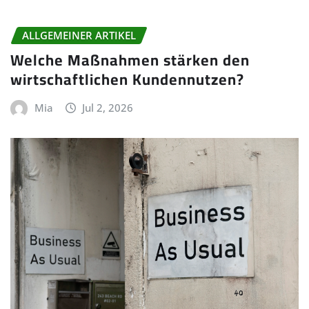
ALLGEMEINER ARTIKEL
Welche Maßnahmen stärken den
wirtschaftlichen Kundennutzen?
Mia
Jul 2, 2026