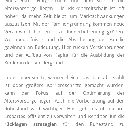
eines ersten Notgroschens und dem Start in die
Altersvorsorge liegen. Die Risikobereitschaft ist oft
höher, da mehr Zeit bleibt, um Marktschwankungen
auszusitzen. Mit der Familiengründung kommen neue
Verantwortlichkeiten hinzu. Kinderbetreuung, größere
Wohnbedürfnisse und die Absicherung der Familie
gewinnen an Bedeutung. Hier rücken Versicherungen
und der Aufbau von Kapital für die Ausbildung der
Kinder in den Vordergrund.
In der Lebensmitte, wenn vielleicht das Haus abbezahlt
ist oder größere Karriereschritte gemacht wurden,
kann der Fokus auf der Optimierung der
Altersvorsorge liegen. Auch die Vorbereitung auf den
Ruhestand wird wichtiger. Hier geht es oft darum,
Erspartes effizient zu verwalten und Renditen für die
rücklagen strategien
für den Ruhestand zu