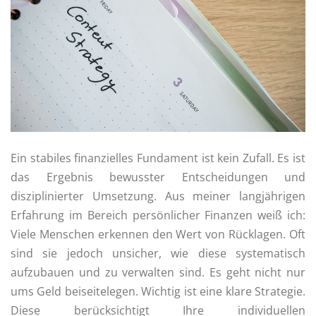
Ein stabiles finanzielles Fundament ist kein Zufall. Es ist
das Ergebnis bewusster Entscheidungen und
disziplinierter Umsetzung. Aus meiner langjährigen
Erfahrung im Bereich persönlicher Finanzen weiß ich:
Viele Menschen erkennen den Wert von Rücklagen. Oft
sind sie jedoch unsicher, wie diese systematisch
aufzubauen und zu verwalten sind. Es geht nicht nur
ums Geld beiseitelegen. Wichtig ist eine klare Strategie.
Diese berücksichtigt Ihre individuellen