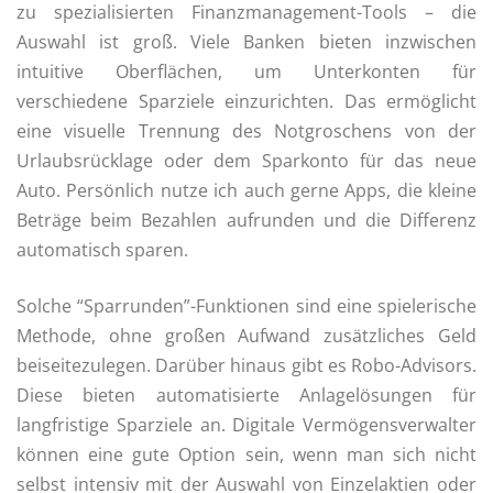
zu spezialisierten Finanzmanagement-Tools – die
Auswahl ist groß. Viele Banken bieten inzwischen
intuitive Oberflächen, um Unterkonten für
verschiedene Sparziele einzurichten. Das ermöglicht
eine visuelle Trennung des Notgroschens von der
Urlaubsrücklage oder dem Sparkonto für das neue
Auto. Persönlich nutze ich auch gerne Apps, die kleine
Beträge beim Bezahlen aufrunden und die Differenz
automatisch sparen.
Solche “Sparrunden”-Funktionen sind eine spielerische
Methode, ohne großen Aufwand zusätzliches Geld
beiseitezulegen. Darüber hinaus gibt es Robo-Advisors.
Diese bieten automatisierte Anlagelösungen für
langfristige Sparziele an. Digitale Vermögensverwalter
können eine gute Option sein, wenn man sich nicht
selbst intensiv mit der Auswahl von Einzelaktien oder