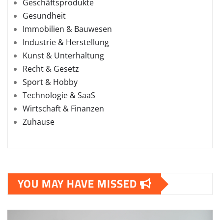
Geschäftsprodukte
Gesundheit
Immobilien & Bauwesen
Industrie & Herstellung
Kunst & Unterhaltung
Recht & Gesetz
Sport & Hobby
Technologie & SaaS
Wirtschaft & Finanzen
Zuhause
YOU MAY HAVE MISSED