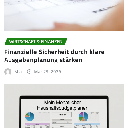
WIRTSCHAFT & FINANZEN
Finanzielle Sicherheit durch klare
Ausgabenplanung stärken
Mia
Mar 29, 2026