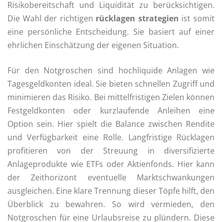
Risikobereitschaft und Liquidität zu berücksichtigen.
Die Wahl der richtigen
rücklagen strategien
ist somit
eine persönliche Entscheidung. Sie basiert auf einer
ehrlichen Einschätzung der eigenen Situation.
Für den Notgroschen sind hochliquide Anlagen wie
Tagesgeldkonten ideal. Sie bieten schnellen Zugriff und
minimieren das Risiko. Bei mittelfristigen Zielen können
Festgeldkonten oder kurzlaufende Anleihen eine
Option sein. Hier spielt die Balance zwischen Rendite
und Verfügbarkeit eine Rolle. Langfristige Rücklagen
profitieren von der Streuung in diversifizierte
Anlageprodukte wie ETFs oder Aktienfonds. Hier kann
der Zeithorizont eventuelle Marktschwankungen
ausgleichen. Eine klare Trennung dieser Töpfe hilft, den
Überblick zu bewahren. So wird vermieden, den
Notgroschen für eine Urlaubsreise zu plündern. Diese