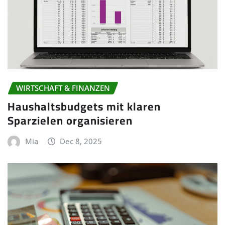
WIRTSCHAFT & FINANZEN
Haushaltsbudgets mit klaren
Sparzielen organisieren
Mia
Dec 8, 2025