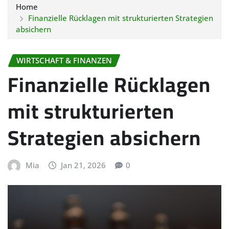
Home
Finanzielle Rücklagen mit strukturierten Strategien
absichern
WIRTSCHAFT & FINANZEN
Finanzielle Rücklagen
mit strukturierten
Strategien absichern
Mia
Jan 21, 2026
0