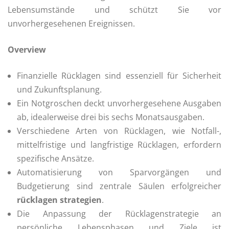
Lebensumstände und schützt Sie vor
unvorhergesehenen Ereignissen.
Overview
Finanzielle Rücklagen sind essenziell für Sicherheit
und Zukunftsplanung.
Ein Notgroschen deckt unvorhergesehene Ausgaben
ab, idealerweise drei bis sechs Monatsausgaben.
Verschiedene Arten von Rücklagen, wie Notfall-,
mittelfristige und langfristige Rücklagen, erfordern
spezifische Ansätze.
Automatisierung von Sparvorgängen und
Budgetierung sind zentrale Säulen erfolgreicher
rücklagen strategien
.
Die Anpassung der Rücklagenstrategie an
persönliche Lebensphasen und Ziele ist