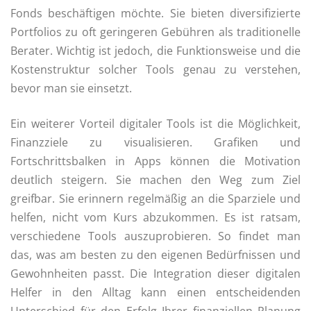
Fonds beschäftigen möchte. Sie bieten diversifizierte
Portfolios zu oft geringeren Gebühren als traditionelle
Berater. Wichtig ist jedoch, die Funktionsweise und die
Kostenstruktur solcher Tools genau zu verstehen,
bevor man sie einsetzt.
Ein weiterer Vorteil digitaler Tools ist die Möglichkeit,
Finanzziele zu visualisieren. Grafiken und
Fortschrittsbalken in Apps können die Motivation
deutlich steigern. Sie machen den Weg zum Ziel
greifbar. Sie erinnern regelmäßig an die Sparziele und
helfen, nicht vom Kurs abzukommen. Es ist ratsam,
verschiedene Tools auszuprobieren. So findet man
das, was am besten zu den eigenen Bedürfnissen und
Gewohnheiten passt. Die Integration dieser digitalen
Helfer in den Alltag kann einen entscheidenden
Unterschied für den Erfolg Ihrer finanziellen Planung