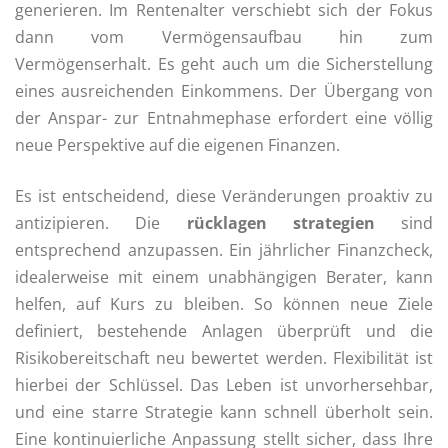
generieren. Im Rentenalter verschiebt sich der Fokus
dann vom Vermögensaufbau hin zum
Vermögenserhalt. Es geht auch um die Sicherstellung
eines ausreichenden Einkommens. Der Übergang von
der Anspar- zur Entnahmephase erfordert eine völlig
neue Perspektive auf die eigenen Finanzen.
Es ist entscheidend, diese Veränderungen proaktiv zu
antizipieren. Die
rücklagen strategien
sind
entsprechend anzupassen. Ein jährlicher Finanzcheck,
idealerweise mit einem unabhängigen Berater, kann
helfen, auf Kurs zu bleiben. So können neue Ziele
definiert, bestehende Anlagen überprüft und die
Risikobereitschaft neu bewertet werden. Flexibilität ist
hierbei der Schlüssel. Das Leben ist unvorhersehbar,
und eine starre Strategie kann schnell überholt sein.
Eine kontinuierliche Anpassung stellt sicher, dass Ihre