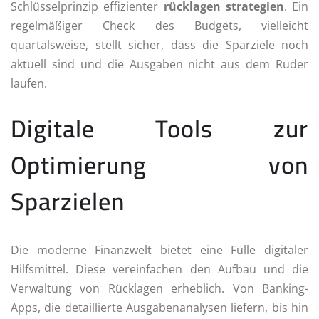
Schlüsselprinzip effizienter
rücklagen strategien
. Ein
regelmäßiger Check des Budgets, vielleicht
quartalsweise, stellt sicher, dass die Sparziele noch
aktuell sind und die Ausgaben nicht aus dem Ruder
laufen.
Digitale Tools zur
Optimierung von
Sparzielen
Die moderne Finanzwelt bietet eine Fülle digitaler
Hilfsmittel. Diese vereinfachen den Aufbau und die
Verwaltung von Rücklagen erheblich. Von Banking-
Apps, die detaillierte Ausgabenanalysen liefern, bis hin