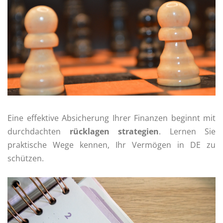
Eine effektive Absicherung Ihrer Finanzen beginnt mit
durchdachten
rücklagen strategien
. Lernen Sie
praktische Wege kennen, Ihr Vermögen in DE zu
schützen.