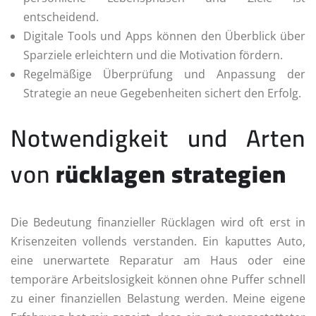
entscheidend.
Digitale Tools und Apps können den Überblick über
Sparziele erleichtern und die Motivation fördern.
Regelmäßige Überprüfung und Anpassung der
Strategie an neue Gegebenheiten sichert den Erfolg.
Notwendigkeit und Arten
von
rücklagen strategien
Die Bedeutung finanzieller Rücklagen wird oft erst in
Krisenzeiten vollends verstanden. Ein kaputtes Auto,
eine unerwartete Reparatur am Haus oder eine
temporäre Arbeitslosigkeit können ohne Puffer schnell
zu einer finanziellen Belastung werden. Meine eigene