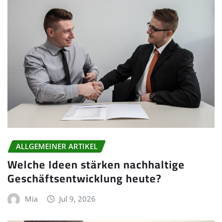
ALLGEMEINER ARTIKEL
Welche Ideen stärken nachhaltige
Geschäftsentwicklung heute?
Mia
Jul 9, 2026