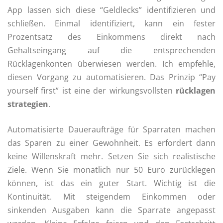
App lassen sich diese “Geldlecks” identifizieren und
schließen. Einmal identifiziert, kann ein fester
Prozentsatz des Einkommens direkt nach
Gehaltseingang auf die entsprechenden
Rücklagenkonten überwiesen werden. Ich empfehle,
diesen Vorgang zu automatisieren. Das Prinzip “Pay
yourself first” ist eine der wirkungsvollsten
rücklagen
strategien
.
Automatisierte Daueraufträge für Sparraten machen
das Sparen zu einer Gewohnheit. Es erfordert dann
keine Willenskraft mehr. Setzen Sie sich realistische
Ziele. Wenn Sie monatlich nur 50 Euro zurücklegen
können, ist das ein guter Start. Wichtig ist die
Kontinuität. Mit steigendem Einkommen oder
sinkenden Ausgaben kann die Sparrate angepasst