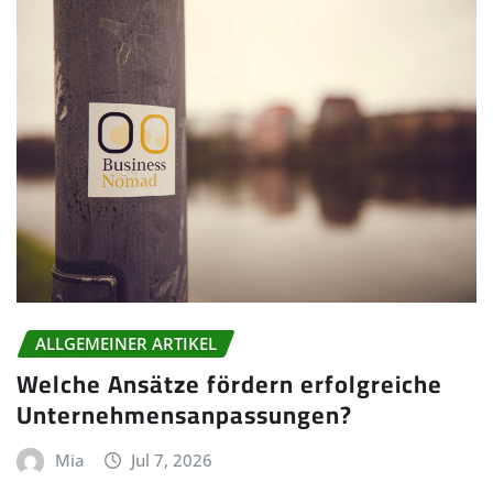
ALLGEMEINER ARTIKEL
Welche Ansätze fördern erfolgreiche
Unternehmensanpassungen?
Mia
Jul 7, 2026