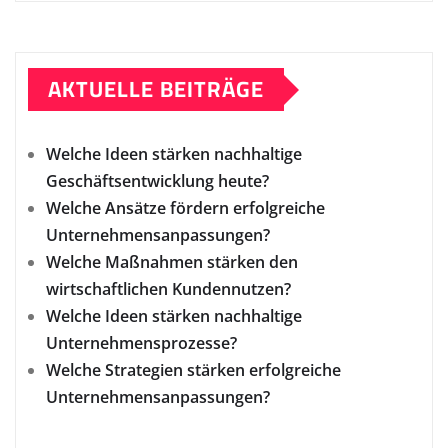
AKTUELLE BEITRÄGE
Welche Ideen stärken nachhaltige
Geschäftsentwicklung heute?
Welche Ansätze fördern erfolgreiche
Unternehmensanpassungen?
Welche Maßnahmen stärken den
wirtschaftlichen Kundennutzen?
Welche Ideen stärken nachhaltige
Unternehmensprozesse?
Welche Strategien stärken erfolgreiche
Unternehmensanpassungen?