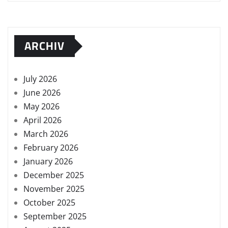
ARCHIV
July 2026
June 2026
May 2026
April 2026
March 2026
February 2026
January 2026
December 2025
November 2025
October 2025
September 2025