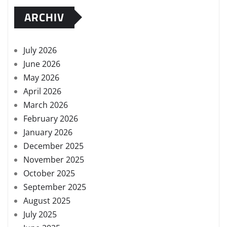
ARCHIV
July 2026
June 2026
May 2026
April 2026
March 2026
February 2026
January 2026
December 2025
November 2025
October 2025
September 2025
August 2025
July 2025