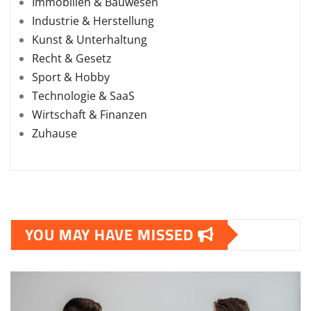
Immobilien & Bauwesen
Industrie & Herstellung
Kunst & Unterhaltung
Recht & Gesetz
Sport & Hobby
Technologie & SaaS
Wirtschaft & Finanzen
Zuhause
YOU MAY HAVE MISSED