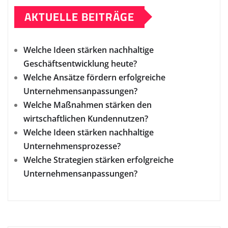
AKTUELLE BEITRÄGE
Welche Ideen stärken nachhaltige
Geschäftsentwicklung heute?
Welche Ansätze fördern erfolgreiche
Unternehmensanpassungen?
Welche Maßnahmen stärken den
wirtschaftlichen Kundennutzen?
Welche Ideen stärken nachhaltige
Unternehmensprozesse?
Welche Strategien stärken erfolgreiche
Unternehmensanpassungen?