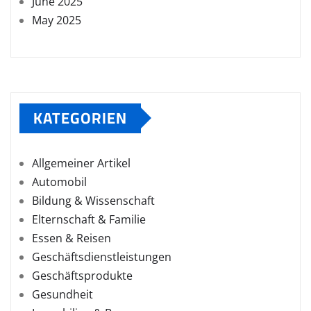
June 2025
May 2025
KATEGORIEN
Allgemeiner Artikel
Automobil
Bildung & Wissenschaft
Elternschaft & Familie
Essen & Reisen
Geschäftsdienstleistungen
Geschäftsprodukte
Gesundheit