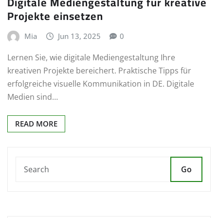
Digitale Mediengestaltung für kreative
Projekte einsetzen
Mia
Jun 13, 2025
0
Lernen Sie, wie digitale Mediengestaltung Ihre
kreativen Projekte bereichert. Praktische Tipps für
erfolgreiche visuelle Kommunikation in DE. Digitale
Medien sind…
READ MORE
Go