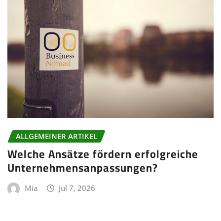
ALLGEMEINER ARTIKEL
Welche Ansätze fördern erfolgreiche
Unternehmensanpassungen?
Mia
Jul 7, 2026