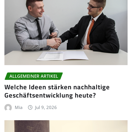
ALLGEMEINER ARTIKEL
Welche Ideen stärken nachhaltige
Geschäftsentwicklung heute?
Mia
Jul 9, 2026