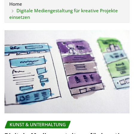
Home
Digitale Mediengestaltung für kreative Projekte
einsetzen
KUNST & UNTERHALTUNG