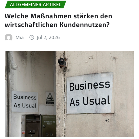
ALLGEMEINER ARTIKEL
Welche Maßnahmen stärken den
wirtschaftlichen Kundennutzen?
Mia
Jul 2, 2026