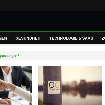
GEN
GESUNDHEIT
TECHNOLOGIE & SAAS
Z
anpassungen?