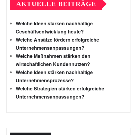
AKTUELLE BEITRÄGE
Welche Ideen stärken nachhaltige
Geschäftsentwicklung heute?
Welche Ansätze fördern erfolgreiche
Unternehmensanpassungen?
Welche Maßnahmen stärken den
wirtschaftlichen Kundennutzen?
Welche Ideen stärken nachhaltige
Unternehmensprozesse?
Welche Strategien stärken erfolgreiche
Unternehmensanpassungen?