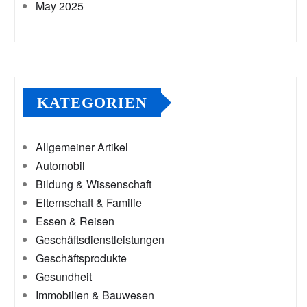
May 2025
KATEGORIEN
Allgemeiner Artikel
Automobil
Bildung & Wissenschaft
Elternschaft & Familie
Essen & Reisen
Geschäftsdienstleistungen
Geschäftsprodukte
Gesundheit
Immobilien & Bauwesen