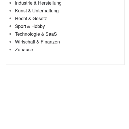
Industrie & Herstellung
Kunst & Unterhaltung
Recht & Gesetz
Sport & Hobby
Technologie & SaaS
Wirtschaft & Finanzen
Zuhause