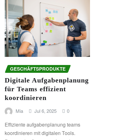
GESCHÄFTSPRODUKTE
Digitale Aufgabenplanung
für Teams effizient
koordinieren
Mia
Jul 6, 2025
0
Effiziente aufgabenplanung teams
koordinieren mit digitalen Tools.