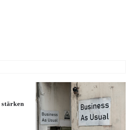
stärken