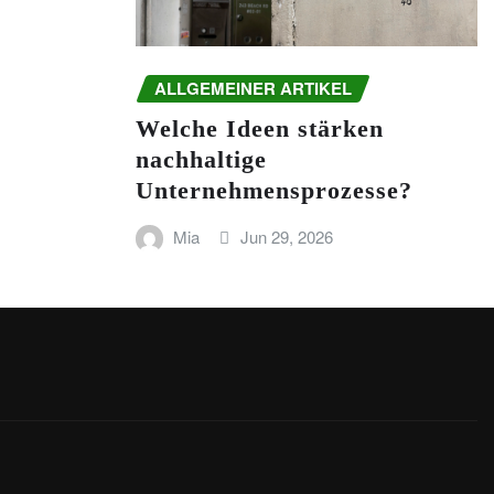
ALLGEMEINER ARTIKEL
Welche Ideen stärken
nachhaltige
Unternehmensprozesse?
Mia
Jun 29, 2026