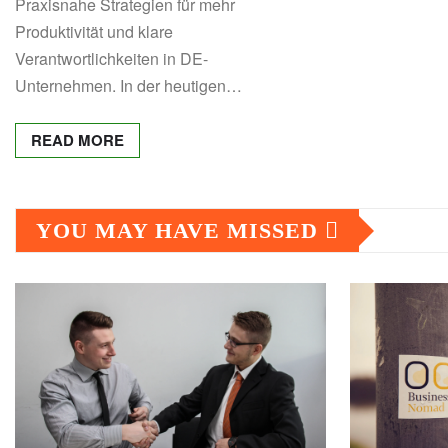
Praxisnahe Strategien für mehr
Produktivität und klare
Verantwortlichkeiten in DE-
Unternehmen. In der heutigen…
READ MORE
YOU MAY HAVE MISSED