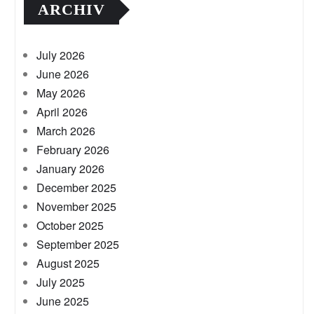
ARCHIV
July 2026
June 2026
May 2026
April 2026
March 2026
February 2026
January 2026
December 2025
November 2025
October 2025
September 2025
August 2025
July 2025
June 2025