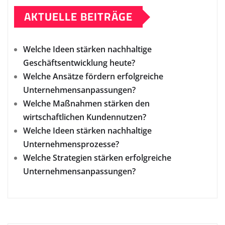
AKTUELLE BEITRÄGE
Welche Ideen stärken nachhaltige
Geschäftsentwicklung heute?
Welche Ansätze fördern erfolgreiche
Unternehmensanpassungen?
Welche Maßnahmen stärken den
wirtschaftlichen Kundennutzen?
Welche Ideen stärken nachhaltige
Unternehmensprozesse?
Welche Strategien stärken erfolgreiche
Unternehmensanpassungen?