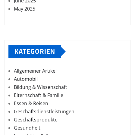
June 2025
May 2025
KATEGORIEN
Allgemeiner Artikel
Automobil
Bildung & Wissenschaft
Elternschaft & Familie
Essen & Reisen
Geschäftsdienstleistungen
Geschäftsprodukte
Gesundheit