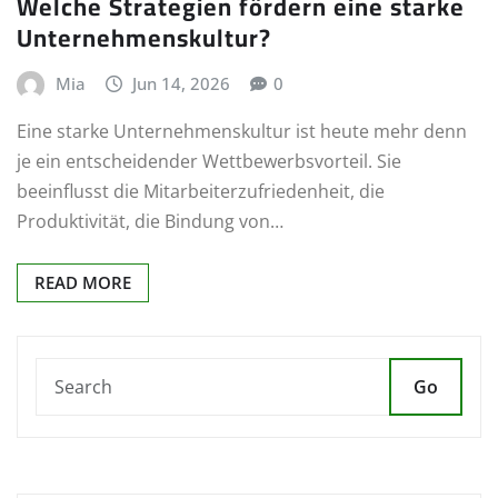
Welche Strategien fördern eine starke
Unternehmenskultur?
Mia
Jun 14, 2026
0
Eine starke Unternehmenskultur ist heute mehr denn
je ein entscheidender Wettbewerbsvorteil. Sie
beeinflusst die Mitarbeiterzufriedenheit, die
Produktivität, die Bindung von…
READ MORE
Go