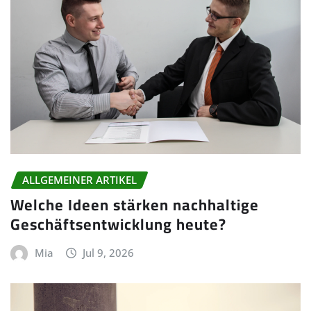
ALLGEMEINER ARTIKEL
Welche Ideen stärken nachhaltige
Geschäftsentwicklung heute?
Mia
Jul 9, 2026