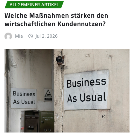
ALLGEMEINER ARTIKEL
Welche Maßnahmen stärken den
wirtschaftlichen Kundennutzen?
Mia
Jul 2, 2026