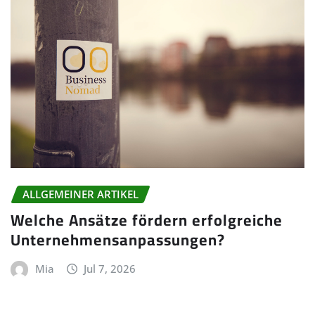
ALLGEMEINER ARTIKEL
Welche Ansätze fördern erfolgreiche
Unternehmensanpassungen?
Mia
Jul 7, 2026