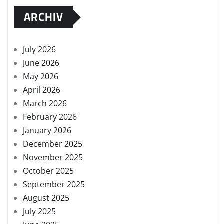
ARCHIV
July 2026
June 2026
May 2026
April 2026
March 2026
February 2026
January 2026
December 2025
November 2025
October 2025
September 2025
August 2025
July 2025