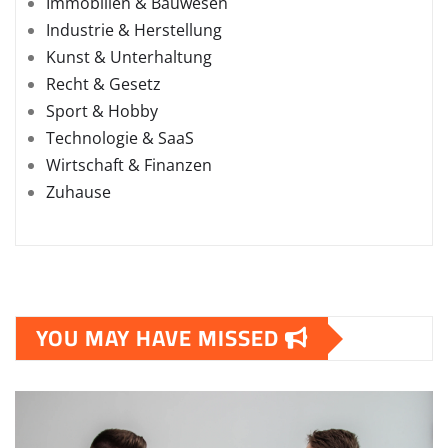
Immobilien & Bauwesen
Industrie & Herstellung
Kunst & Unterhaltung
Recht & Gesetz
Sport & Hobby
Technologie & SaaS
Wirtschaft & Finanzen
Zuhause
YOU MAY HAVE MISSED