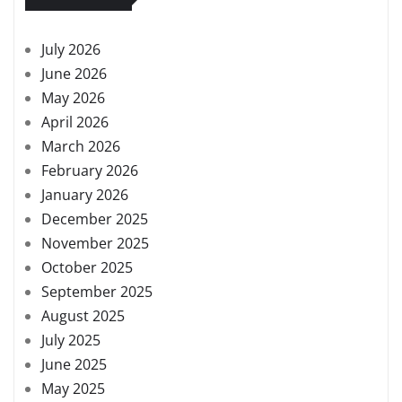
July 2026
June 2026
May 2026
April 2026
March 2026
February 2026
January 2026
December 2025
November 2025
October 2025
September 2025
August 2025
July 2025
June 2025
May 2025