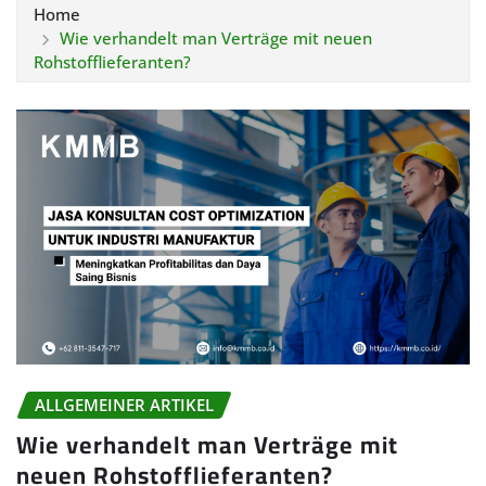
Home
Wie verhandelt man Verträge mit neuen
Rohstofflieferanten?
ALLGEMEINER ARTIKEL
Wie verhandelt man Verträge mit
neuen Rohstofflieferanten?