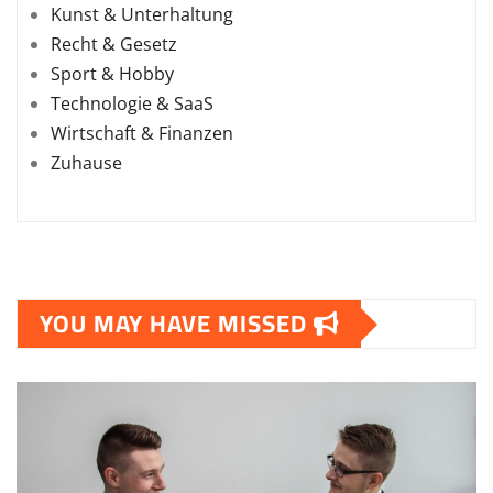
Kunst & Unterhaltung
Recht & Gesetz
Sport & Hobby
Technologie & SaaS
Wirtschaft & Finanzen
Zuhause
YOU MAY HAVE MISSED