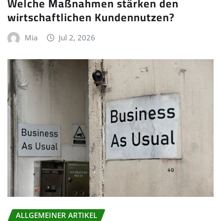
Welche Maßnahmen stärken den
wirtschaftlichen Kundennutzen?
Mia
Jul 2, 2026
ALLGEMEINER ARTIKEL