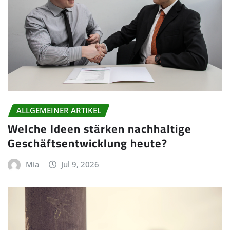
ALLGEMEINER ARTIKEL
Welche Ideen stärken nachhaltige
Geschäftsentwicklung heute?
Mia
Jul 9, 2026