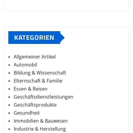
KATEGORIEN
Allgemeiner Artikel
Automobil
Bildung & Wissenschaft
Elternschaft & Familie
Essen & Reisen
Geschäftsdienstleistungen
Geschäftsprodukte
Gesundheit
Immobilien & Bauwesen
Industrie & Herstellung