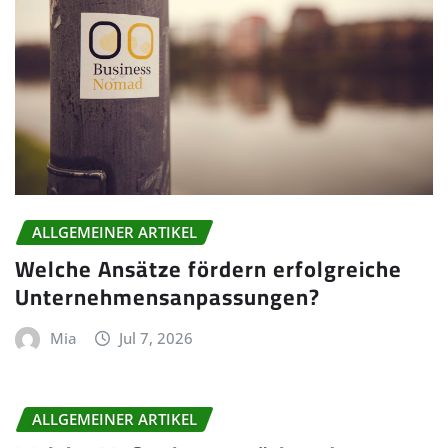
ALLGEMEINER ARTIKEL
Welche Ansätze fördern erfolgreiche
Unternehmensanpassungen?
Mia
Jul 7, 2026
ALLGEMEINER ARTIKEL