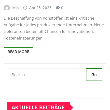
Mia
Apr 25, 2026
0
Die Beschaffung von Rohstoffen ist eine kritische
Aufgabe für jedes produzierende Unternehmen. Neue
Lieferanten bieten oft Chancen für Innovationen,
Kosteneinsparungen…
READ MORE
Go
AKTUELLE BEITRÄGE