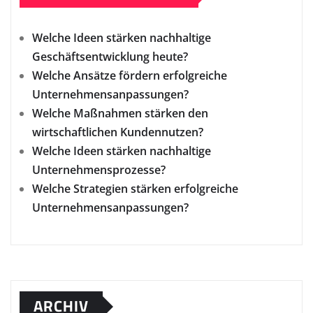
Welche Ideen stärken nachhaltige
Geschäftsentwicklung heute?
Welche Ansätze fördern erfolgreiche
Unternehmensanpassungen?
Welche Maßnahmen stärken den
wirtschaftlichen Kundennutzen?
Welche Ideen stärken nachhaltige
Unternehmensprozesse?
Welche Strategien stärken erfolgreiche
Unternehmensanpassungen?
ARCHIV