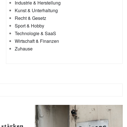
Industrie & Herstellung
Kunst & Unterhaltung
Recht & Gesetz
Sport & Hobby
Technologie & SaaS
Wirtschaft & Finanzen
Zuhause
stärken