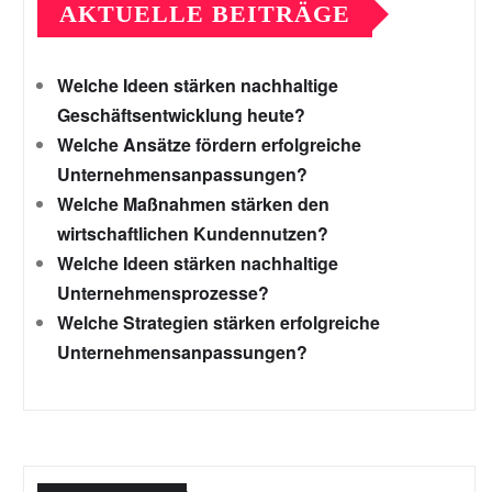
AKTUELLE BEITRÄGE
Welche Ideen stärken nachhaltige
Geschäftsentwicklung heute?
Welche Ansätze fördern erfolgreiche
Unternehmensanpassungen?
Welche Maßnahmen stärken den
wirtschaftlichen Kundennutzen?
Welche Ideen stärken nachhaltige
Unternehmensprozesse?
Welche Strategien stärken erfolgreiche
Unternehmensanpassungen?