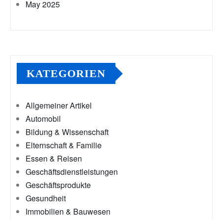
May 2025
KATEGORIEN
Allgemeiner Artikel
Automobil
Bildung & Wissenschaft
Elternschaft & Familie
Essen & Reisen
Geschäftsdienstleistungen
Geschäftsprodukte
Gesundheit
Immobilien & Bauwesen