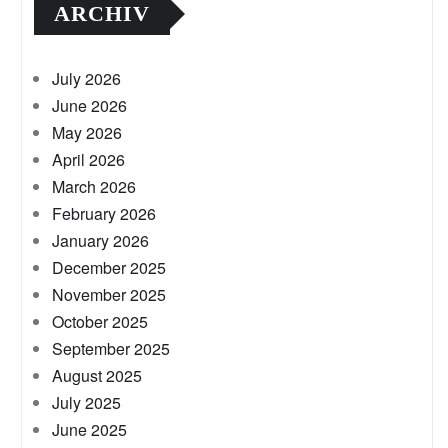
ARCHIV
July 2026
June 2026
May 2026
April 2026
March 2026
February 2026
January 2026
December 2025
November 2025
October 2025
September 2025
August 2025
July 2025
June 2025