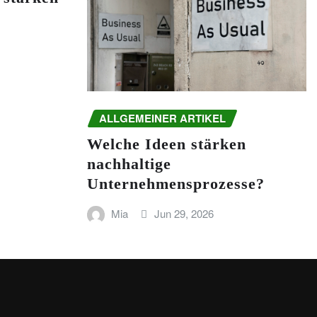
ALLGEMEINER ARTIKEL
Welche Ideen stärken
nachhaltige
Unternehmensprozesse?
Mia
Jun 29, 2026