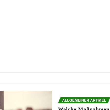
ALLGEMEINER ARTIKEL
Welche Maßnahmen 