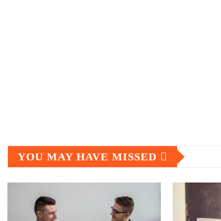
YOU MAY HAVE MISSED