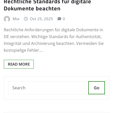
Rechtliche Standards für digitale
Dokumente beachten
Mia
Oct 25, 2025
0
Rechtliche Anforderungen für digitale Dokumente in
DE verstehen. Wichtige Standards für Authentizität,
Integrität und Archivierung beachten. Vermeiden Sie
kostspielige Fehler.…
READ MORE
Go