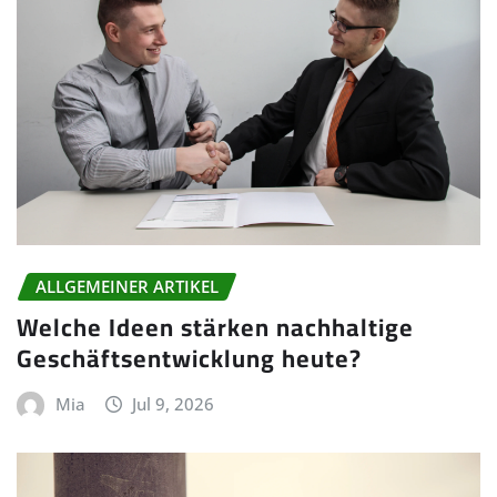
ALLGEMEINER ARTIKEL
Welche Ideen stärken nachhaltige
Geschäftsentwicklung heute?
Mia
Jul 9, 2026