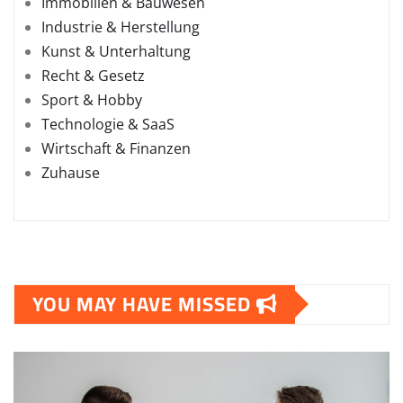
Immobilien & Bauwesen
Industrie & Herstellung
Kunst & Unterhaltung
Recht & Gesetz
Sport & Hobby
Technologie & SaaS
Wirtschaft & Finanzen
Zuhause
YOU MAY HAVE MISSED