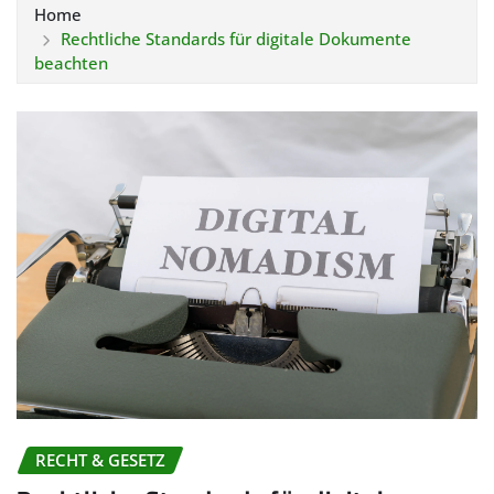
Home
Rechtliche Standards für digitale Dokumente
beachten
RECHT & GESETZ