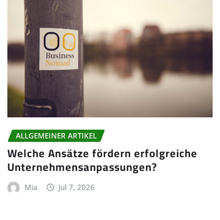
ALLGEMEINER ARTIKEL
Welche Ansätze fördern erfolgreiche
Unternehmensanpassungen?
Mia
Jul 7, 2026