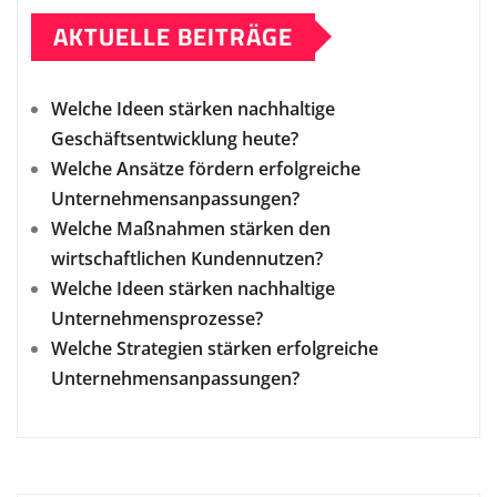
AKTUELLE BEITRÄGE
Welche Ideen stärken nachhaltige
Geschäftsentwicklung heute?
Welche Ansätze fördern erfolgreiche
Unternehmensanpassungen?
Welche Maßnahmen stärken den
wirtschaftlichen Kundennutzen?
Welche Ideen stärken nachhaltige
Unternehmensprozesse?
Welche Strategien stärken erfolgreiche
Unternehmensanpassungen?