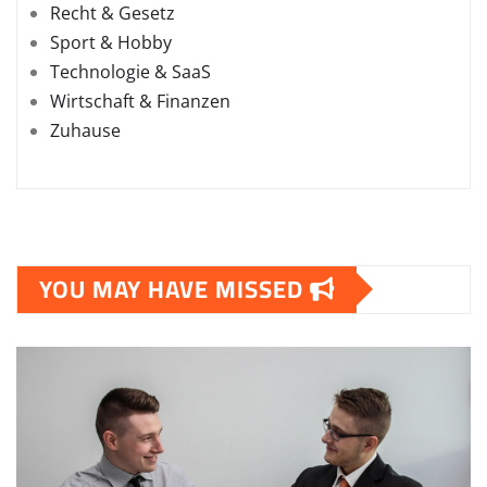
Recht & Gesetz
Sport & Hobby
Technologie & SaaS
Wirtschaft & Finanzen
Zuhause
YOU MAY HAVE MISSED