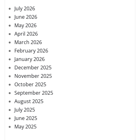
July 2026
June 2026
May 2026
April 2026
March 2026
February 2026
January 2026
December 2025
November 2025
October 2025
September 2025
August 2025
July 2025
June 2025
May 2025