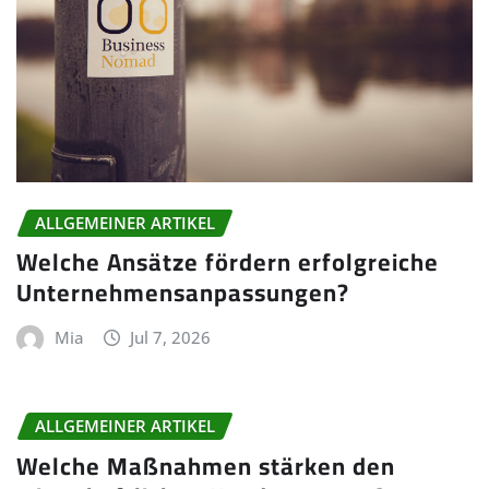
ALLGEMEINER ARTIKEL
Welche Ansätze fördern erfolgreiche
Unternehmensanpassungen?
Mia
Jul 7, 2026
ALLGEMEINER ARTIKEL
Welche Maßnahmen stärken den