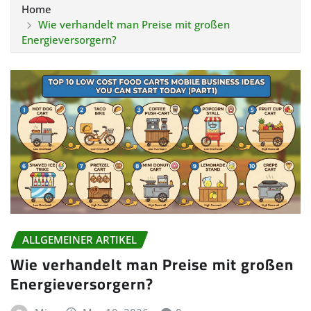
Home
Wie verhandelt man Preise mit großen
Energieversorgern?
ALLGEMEINER ARTIKEL
Wie verhandelt man Preise mit großen
Energieversorgern?