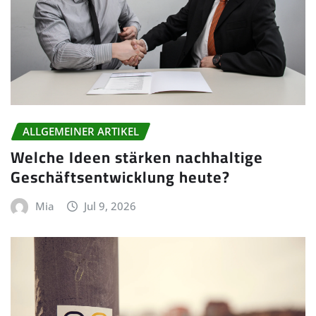
ALLGEMEINER ARTIKEL
Welche Ideen stärken nachhaltige
Geschäftsentwicklung heute?
Mia
Jul 9, 2026