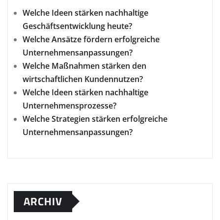
Welche Ideen stärken nachhaltige
Geschäftsentwicklung heute?
Welche Ansätze fördern erfolgreiche
Unternehmensanpassungen?
Welche Maßnahmen stärken den
wirtschaftlichen Kundennutzen?
Welche Ideen stärken nachhaltige
Unternehmensprozesse?
Welche Strategien stärken erfolgreiche
Unternehmensanpassungen?
ARCHIV