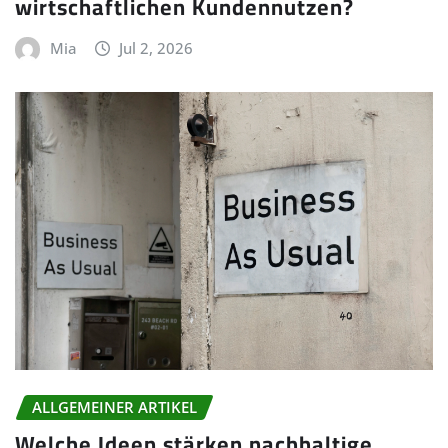
wirtschaftlichen Kundennutzen?
Mia
Jul 2, 2026
ALLGEMEINER ARTIKEL
Welche Ideen stärken nachhaltige