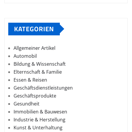
KATEGORIEN
Allgemeiner Artikel
Automobil
Bildung & Wissenschaft
Elternschaft & Familie
Essen & Reisen
Geschäftsdienstleistungen
Geschäftsprodukte
Gesundheit
Immobilien & Bauwesen
Industrie & Herstellung
Kunst & Unterhaltung