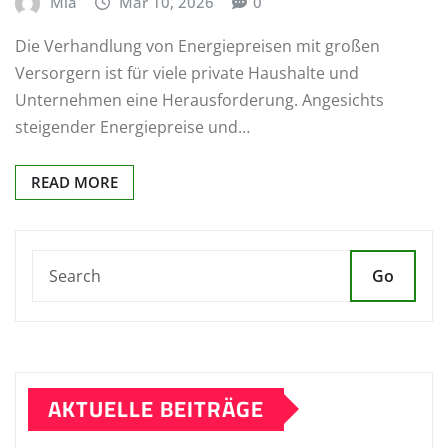
Mia
Mar 10, 2026
0
Die Verhandlung von Energiepreisen mit großen
Versorgern ist für viele private Haushalte und
Unternehmen eine Herausforderung. Angesichts
steigender Energiepreise und…
READ MORE
Go
AKTUELLE BEITRÄGE