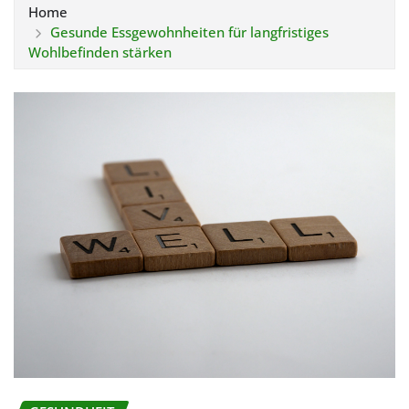
Home
Gesunde Essgewohnheiten für langfristiges
Wohlbefinden stärken