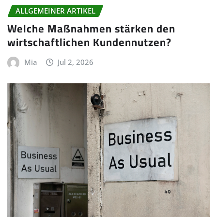
ALLGEMEINER ARTIKEL
Welche Maßnahmen stärken den
wirtschaftlichen Kundennutzen?
Mia
Jul 2, 2026