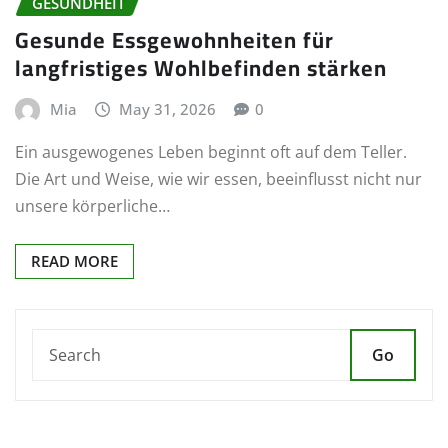
GESUNDHEIT
Gesunde Essgewohnheiten für
langfristiges Wohlbefinden stärken
Mia
May 31, 2026
0
Ein ausgewogenes Leben beginnt oft auf dem Teller.
Die Art und Weise, wie wir essen, beeinflusst nicht nur
unsere körperliche…
READ MORE
Go