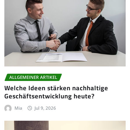
ALLGEMEINER ARTIKEL
Welche Ideen stärken nachhaltige
Geschäftsentwicklung heute?
Mia
Jul 9, 2026