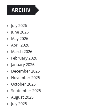
ARCHIV
July 2026
June 2026
May 2026
April 2026
March 2026
February 2026
January 2026
December 2025
November 2025
October 2025
September 2025
August 2025
July 2025