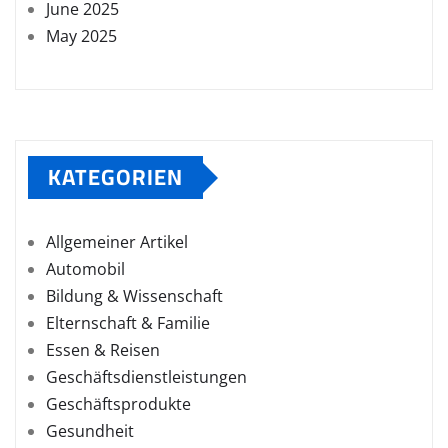
June 2025
May 2025
KATEGORIEN
Allgemeiner Artikel
Automobil
Bildung & Wissenschaft
Elternschaft & Familie
Essen & Reisen
Geschäftsdienstleistungen
Geschäftsprodukte
Gesundheit