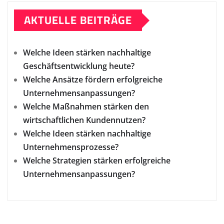
AKTUELLE BEITRÄGE
Welche Ideen stärken nachhaltige
Geschäftsentwicklung heute?
Welche Ansätze fördern erfolgreiche
Unternehmensanpassungen?
Welche Maßnahmen stärken den
wirtschaftlichen Kundennutzen?
Welche Ideen stärken nachhaltige
Unternehmensprozesse?
Welche Strategien stärken erfolgreiche
Unternehmensanpassungen?