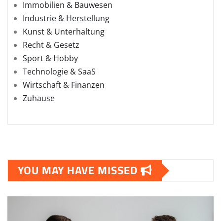
Immobilien & Bauwesen
Industrie & Herstellung
Kunst & Unterhaltung
Recht & Gesetz
Sport & Hobby
Technologie & SaaS
Wirtschaft & Finanzen
Zuhause
YOU MAY HAVE MISSED