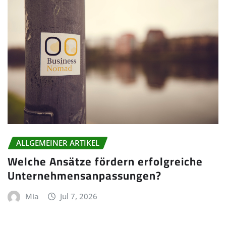
ALLGEMEINER ARTIKEL
Welche Ansätze fördern erfolgreiche
Unternehmensanpassungen?
Mia
Jul 7, 2026