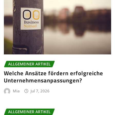
ALLGEMEINER ARTIKEL
Welche Ansätze fördern erfolgreiche
Unternehmensanpassungen?
Mia
Jul 7, 2026
ALLGEMEINER ARTIKEL