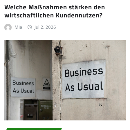
Welche Maßnahmen stärken den
wirtschaftlichen Kundennutzen?
Mia
Jul 2, 2026