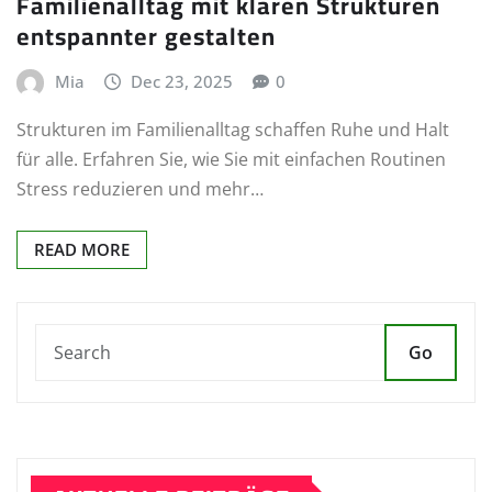
Familienalltag mit klaren Strukturen
entspannter gestalten
Mia
Dec 23, 2025
0
Strukturen im Familienalltag schaffen Ruhe und Halt
für alle. Erfahren Sie, wie Sie mit einfachen Routinen
Stress reduzieren und mehr…
READ MORE
Go