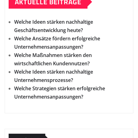
AKTUELLE BEITRÄGE
Welche Ideen stärken nachhaltige
Geschäftsentwicklung heute?
Welche Ansätze fördern erfolgreiche
Unternehmensanpassungen?
Welche Maßnahmen stärken den
wirtschaftlichen Kundennutzen?
Welche Ideen stärken nachhaltige
Unternehmensprozesse?
Welche Strategien stärken erfolgreiche
Unternehmensanpassungen?