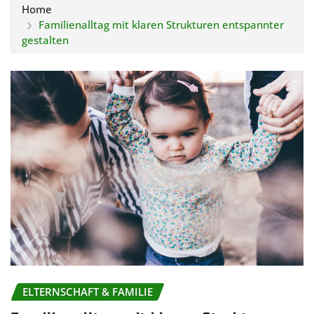
Home
Familienalltag mit klaren Strukturen entspannter
gestalten
ELTERNSCHAFT & FAMILIE