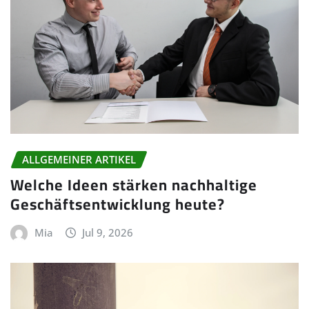
ALLGEMEINER ARTIKEL
Welche Ideen stärken nachhaltige
Geschäftsentwicklung heute?
Mia
Jul 9, 2026