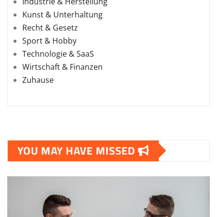
Industrie & Herstellung
Kunst & Unterhaltung
Recht & Gesetz
Sport & Hobby
Technologie & SaaS
Wirtschaft & Finanzen
Zuhause
YOU MAY HAVE MISSED