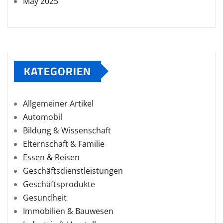
May 2025
KATEGORIEN
Allgemeiner Artikel
Automobil
Bildung & Wissenschaft
Elternschaft & Familie
Essen & Reisen
Geschäftsdienstleistungen
Geschäftsprodukte
Gesundheit
Immobilien & Bauwesen