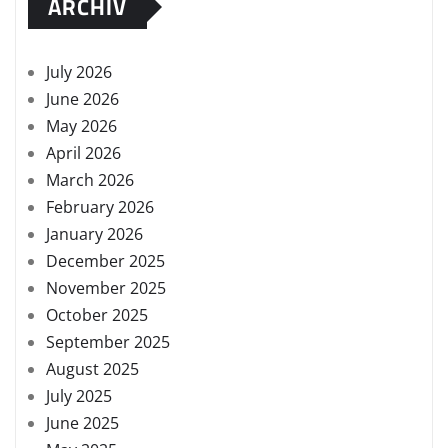
ARCHIV
July 2026
June 2026
May 2026
April 2026
March 2026
February 2026
January 2026
December 2025
November 2025
October 2025
September 2025
August 2025
July 2025
June 2025