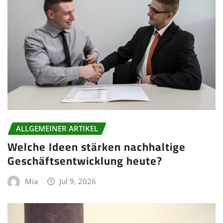
ALLGEMEINER ARTIKEL
Welche Ideen stärken nachhaltige
Geschäftsentwicklung heute?
Mia
Jul 9, 2026