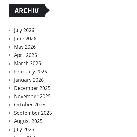
ARCHIV
July 2026
June 2026
May 2026
April 2026
March 2026
February 2026
January 2026
December 2025
November 2025
October 2025
September 2025
August 2025
July 2025