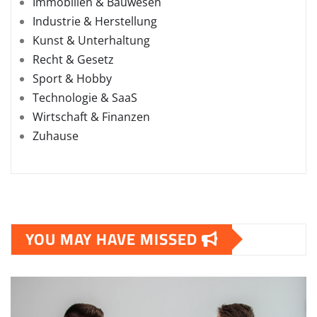
Immobilien & Bauwesen
Industrie & Herstellung
Kunst & Unterhaltung
Recht & Gesetz
Sport & Hobby
Technologie & SaaS
Wirtschaft & Finanzen
Zuhause
YOU MAY HAVE MISSED