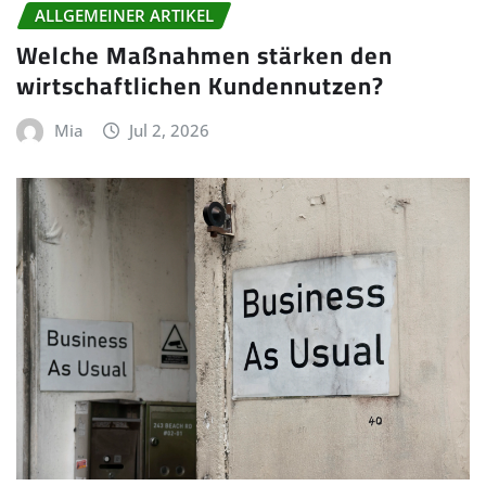
ALLGEMEINER ARTIKEL
Welche Maßnahmen stärken den
wirtschaftlichen Kundennutzen?
Mia
Jul 2, 2026