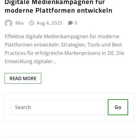
Digitale Medienkampagnen für
moderne Plattformen entwickeln
Mia
Aug 4, 2025
0
Effektive digitale Medienkampagnen für moderne
Plattformen entwickeln: Strategien, Tools und Best
Practices für erfolgreiche Markenpräsenz in DE. Die
Entwicklung digitaler…
READ MORE
Go