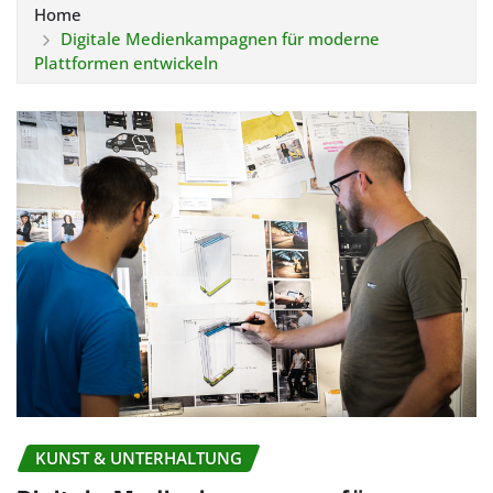
Home
Digitale Medienkampagnen für moderne
Plattformen entwickeln
KUNST & UNTERHALTUNG