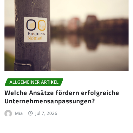
ALLGEMEINER ARTIKEL
Welche Ansätze fördern erfolgreiche
Unternehmensanpassungen?
Mia
Jul 7, 2026