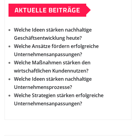
AKTUELLE BEITRÄGE
Welche Ideen stärken nachhaltige
Geschäftsentwicklung heute?
Welche Ansätze fördern erfolgreiche
Unternehmensanpassungen?
Welche Maßnahmen stärken den
wirtschaftlichen Kundennutzen?
Welche Ideen stärken nachhaltige
Unternehmensprozesse?
Welche Strategien stärken erfolgreiche
Unternehmensanpassungen?