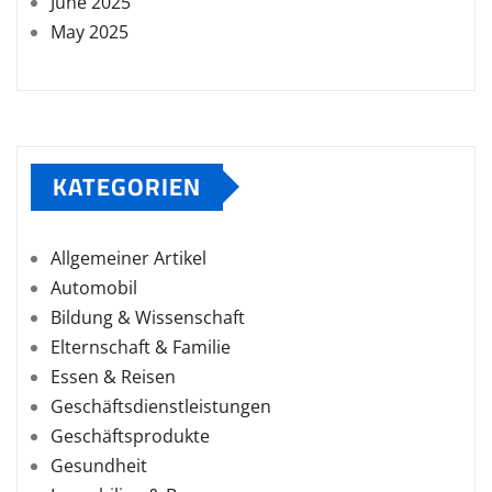
June 2025
May 2025
KATEGORIEN
Allgemeiner Artikel
Automobil
Bildung & Wissenschaft
Elternschaft & Familie
Essen & Reisen
Geschäftsdienstleistungen
Geschäftsprodukte
Gesundheit