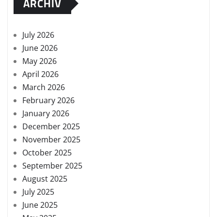
ARCHIV
July 2026
June 2026
May 2026
April 2026
March 2026
February 2026
January 2026
December 2025
November 2025
October 2025
September 2025
August 2025
July 2025
June 2025