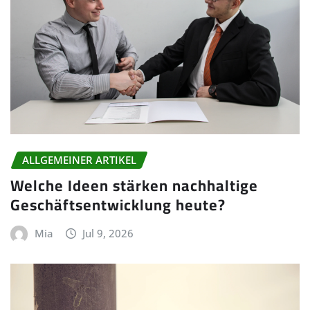
ALLGEMEINER ARTIKEL
Welche Ideen stärken nachhaltige
Geschäftsentwicklung heute?
Mia
Jul 9, 2026