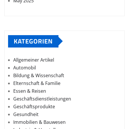
May 2025
KATEGORIEN
Allgemeiner Artikel
Automobil
Bildung & Wissenschaft
Elternschaft & Familie
Essen & Reisen
Geschäftsdienstleistungen
Geschäftsprodukte
Gesundheit
Immobilien & Bauwesen