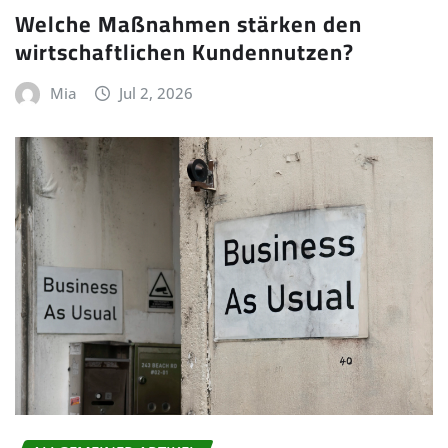
Welche Maßnahmen stärken den
wirtschaftlichen Kundennutzen?
Mia
Jul 2, 2026