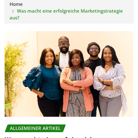
Home
Was macht eine erfolgreiche Marketingstrategie
aus?
ALLGEMEINER ARTIKEL