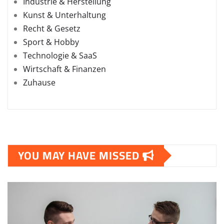
Industrie & Herstellung
Kunst & Unterhaltung
Recht & Gesetz
Sport & Hobby
Technologie & SaaS
Wirtschaft & Finanzen
Zuhause
YOU MAY HAVE MISSED