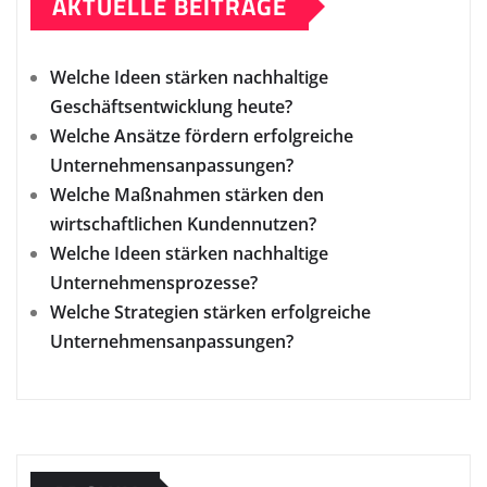
AKTUELLE BEITRÄGE
Welche Ideen stärken nachhaltige
Geschäftsentwicklung heute?
Welche Ansätze fördern erfolgreiche
Unternehmensanpassungen?
Welche Maßnahmen stärken den
wirtschaftlichen Kundennutzen?
Welche Ideen stärken nachhaltige
Unternehmensprozesse?
Welche Strategien stärken erfolgreiche
Unternehmensanpassungen?