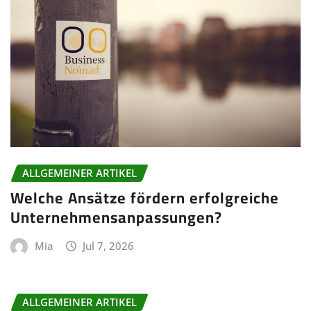
ALLGEMEINER ARTIKEL
Welche Ansätze fördern erfolgreiche
Unternehmensanpassungen?
Mia
Jul 7, 2026
ALLGEMEINER ARTIKEL