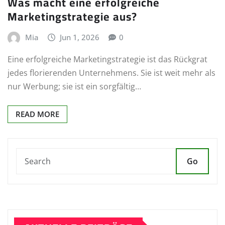
Was macht eine erfolgreiche
Marketingstrategie aus?
Mia
Jun 1, 2026
0
Eine erfolgreiche Marketingstrategie ist das Rückgrat
jedes florierenden Unternehmens. Sie ist weit mehr als
nur Werbung; sie ist ein sorgfältig…
READ MORE
Go