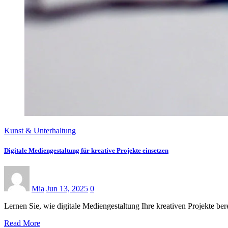
Kunst & Unterhaltung
Digitale Mediengestaltung für kreative Projekte einsetzen
Mia
Jun 13, 2025
0
Lernen Sie, wie digitale Mediengestaltung Ihre kreativen Projekte be
Read More