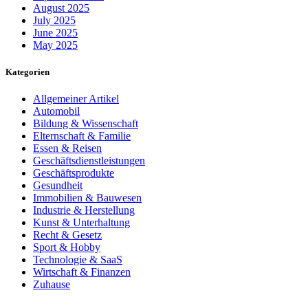
August 2025
July 2025
June 2025
May 2025
Kategorien
Allgemeiner Artikel
Automobil
Bildung & Wissenschaft
Elternschaft & Familie
Essen & Reisen
Geschäftsdienstleistungen
Geschäftsprodukte
Gesundheit
Immobilien & Bauwesen
Industrie & Herstellung
Kunst & Unterhaltung
Recht & Gesetz
Sport & Hobby
Technologie & SaaS
Wirtschaft & Finanzen
Zuhause