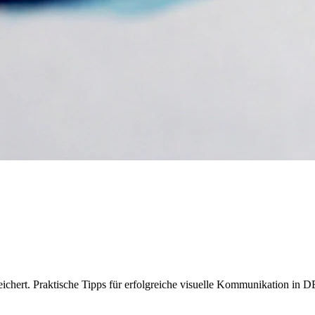
reichert. Praktische Tipps für erfolgreiche visuelle Kommunikation in