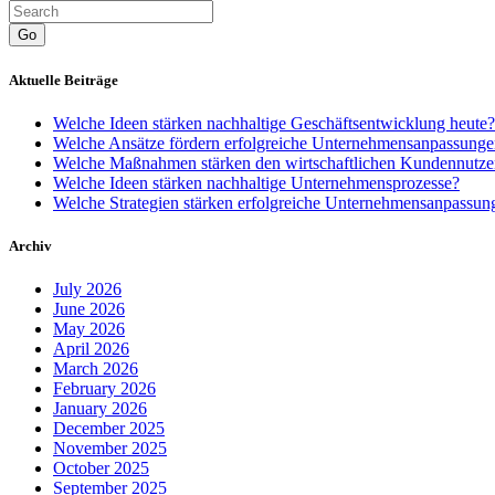
Go
Aktuelle Beiträge
Welche Ideen stärken nachhaltige Geschäftsentwicklung heute?
Welche Ansätze fördern erfolgreiche Unternehmensanpassung
Welche Maßnahmen stärken den wirtschaftlichen Kundennutze
Welche Ideen stärken nachhaltige Unternehmensprozesse?
Welche Strategien stärken erfolgreiche Unternehmensanpassun
Archiv
July 2026
June 2026
May 2026
April 2026
March 2026
February 2026
January 2026
December 2025
November 2025
October 2025
September 2025