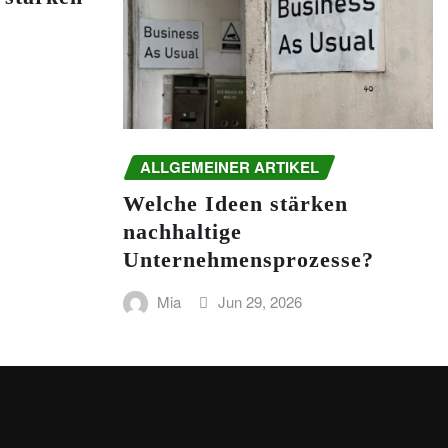
ALLGEMEINER ARTIKEL
Welche Ideen stärken
nachhaltige
Unternehmensprozesse?
Mia
Jun 29, 2026