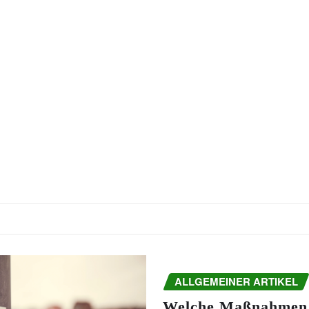
ALLGEMEINER ARTIKEL
Welche Maßnahmen 