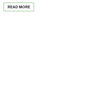
READ MORE