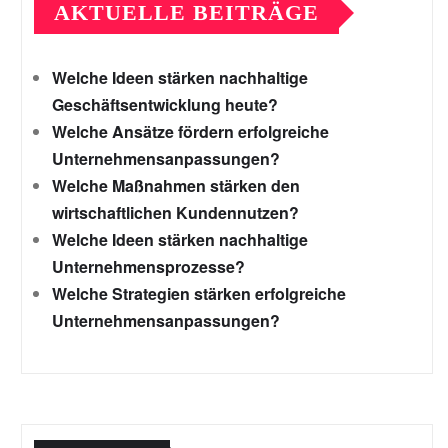
AKTUELLE BEITRÄGE
Welche Ideen stärken nachhaltige
Geschäftsentwicklung heute?
Welche Ansätze fördern erfolgreiche
Unternehmensanpassungen?
Welche Maßnahmen stärken den
wirtschaftlichen Kundennutzen?
Welche Ideen stärken nachhaltige
Unternehmensprozesse?
Welche Strategien stärken erfolgreiche
Unternehmensanpassungen?