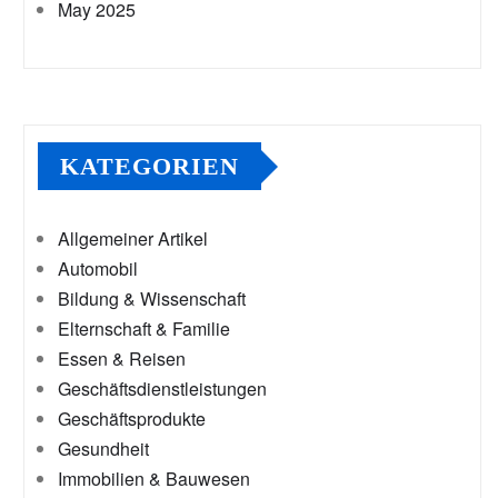
May 2025
KATEGORIEN
Allgemeiner Artikel
Automobil
Bildung & Wissenschaft
Elternschaft & Familie
Essen & Reisen
Geschäftsdienstleistungen
Geschäftsprodukte
Gesundheit
Immobilien & Bauwesen