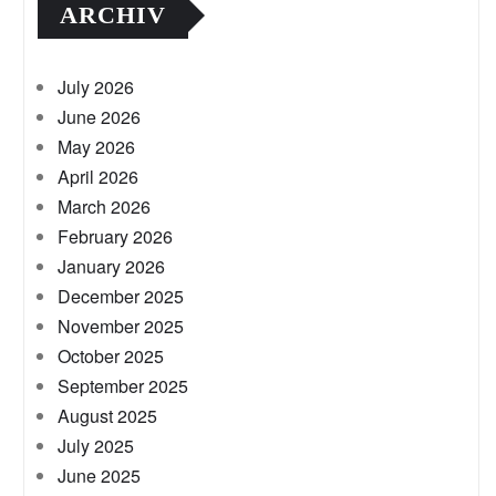
ARCHIV
July 2026
June 2026
May 2026
April 2026
March 2026
February 2026
January 2026
December 2025
November 2025
October 2025
September 2025
August 2025
July 2025
June 2025