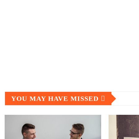
YOU MAY HAVE MISSED