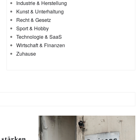
Industrie & Herstellung
Kunst & Unterhaltung
Recht & Gesetz
Sport & Hobby
Technologie & SaaS
Wirtschaft & Finanzen
Zuhause
stärken