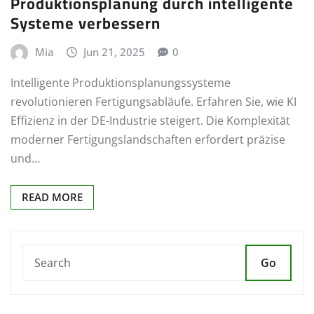
Produktionsplanung durch intelligente
Systeme verbessern
Mia
Jun 21, 2025
0
Intelligente Produktionsplanungssysteme
revolutionieren Fertigungsabläufe. Erfahren Sie, wie KI
Effizienz in der DE-Industrie steigert. Die Komplexität
moderner Fertigungslandschaften erfordert präzise
und…
READ MORE
Go