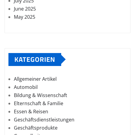
July 2025
June 2025
May 2025
KATEGORIEN
Allgemeiner Artikel
Automobil
Bildung & Wissenschaft
Elternschaft & Familie
Essen & Reisen
Geschäftsdienstleistungen
Geschäftsprodukte