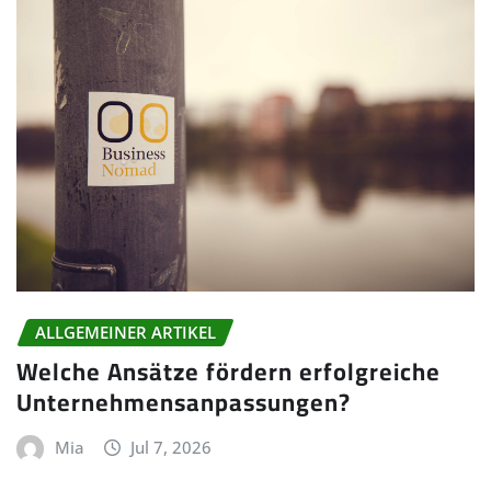
ALLGEMEINER ARTIKEL
Welche Ansätze fördern erfolgreiche
Unternehmensanpassungen?
Mia
Jul 7, 2026