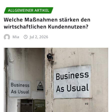
ALLGEMEINER ARTIKEL
Welche Maßnahmen stärken den
wirtschaftlichen Kundennutzen?
Mia
Jul 2, 2026