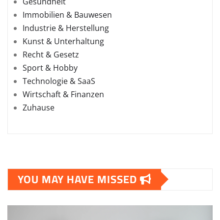
Gesundheit
Immobilien & Bauwesen
Industrie & Herstellung
Kunst & Unterhaltung
Recht & Gesetz
Sport & Hobby
Technologie & SaaS
Wirtschaft & Finanzen
Zuhause
YOU MAY HAVE MISSED