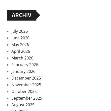
ARCHIV
July 2026
June 2026
May 2026
April 2026
March 2026
February 2026
January 2026
December 2025
November 2025
October 2025
September 2025
August 2025