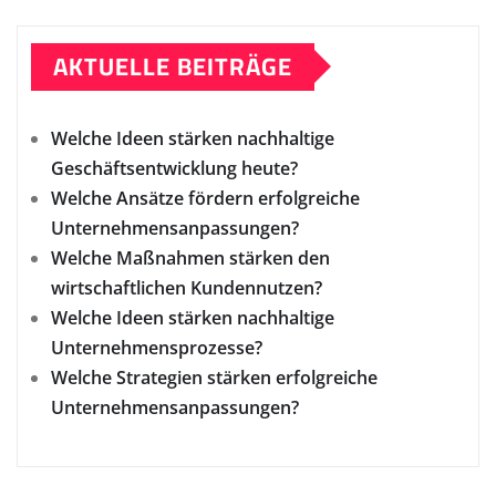
AKTUELLE BEITRÄGE
Welche Ideen stärken nachhaltige
Geschäftsentwicklung heute?
Welche Ansätze fördern erfolgreiche
Unternehmensanpassungen?
Welche Maßnahmen stärken den
wirtschaftlichen Kundennutzen?
Welche Ideen stärken nachhaltige
Unternehmensprozesse?
Welche Strategien stärken erfolgreiche
Unternehmensanpassungen?