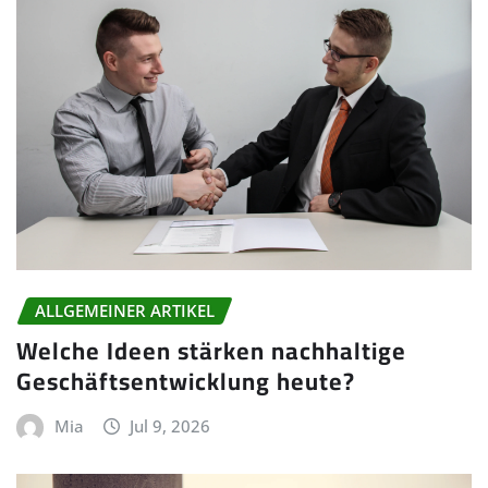
ALLGEMEINER ARTIKEL
Welche Ideen stärken nachhaltige
Geschäftsentwicklung heute?
Mia
Jul 9, 2026