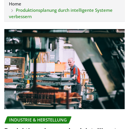
Home
Produktionsplanung durch intelligente Systeme
verbessern
INDUSTRIE & HERSTELLUNG