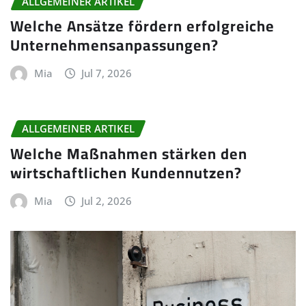
ALLGEMEINER ARTIKEL
Welche Ansätze fördern erfolgreiche
Unternehmensanpassungen?
Mia
Jul 7, 2026
ALLGEMEINER ARTIKEL
Welche Maßnahmen stärken den
wirtschaftlichen Kundennutzen?
Mia
Jul 2, 2026