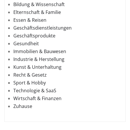
Bildung & Wissenschaft
Elternschaft & Familie
Essen & Reisen
Geschäftsdienstleistungen
Geschäftsprodukte
Gesundheit
Immobilien & Bauwesen
Industrie & Herstellung
Kunst & Unterhaltung
Recht & Gesetz
Sport & Hobby
Technologie & SaaS
Wirtschaft & Finanzen
Zuhause