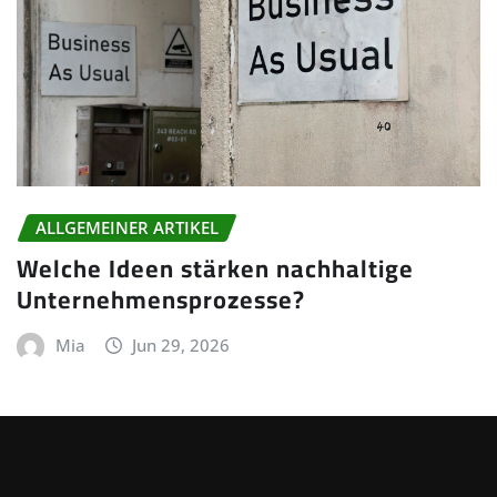
ALLGEMEINER ARTIKEL
Welche Ideen stärken nachhaltige
Unternehmensprozesse?
Mia
Jun 29, 2026