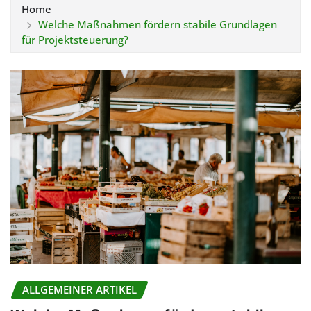
Home
Welche Maßnahmen fördern stabile Grundlagen
für Projektsteuerung?
ALLGEMEINER ARTIKEL