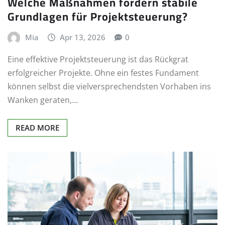
Welche Maßnahmen fördern stabile
Grundlagen für Projektsteuerung?
Mia
Apr 13, 2026
0
Eine effektive Projektsteuerung ist das Rückgrat
erfolgreicher Projekte. Ohne ein festes Fundament
können selbst die vielversprechendsten Vorhaben ins
Wanken geraten,…
READ MORE