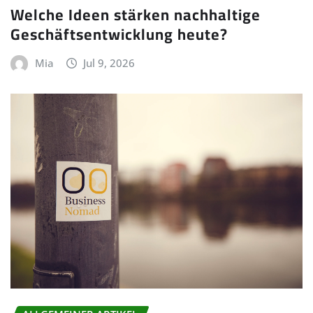
Welche Ideen stärken nachhaltige
Geschäftsentwicklung heute?
Mia
Jul 9, 2026