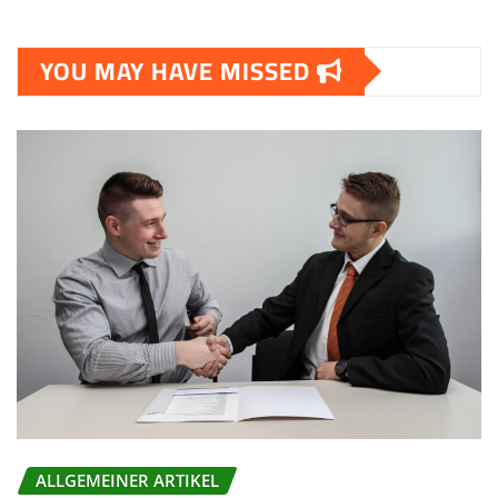
YOU MAY HAVE MISSED
ALLGEMEINER ARTIKEL