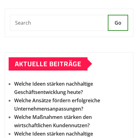
Go
AKTUELLE BEITRÄGE
Welche Ideen stärken nachhaltige
Geschäftsentwicklung heute?
Welche Ansätze fördern erfolgreiche
Unternehmensanpassungen?
Welche Maßnahmen stärken den
wirtschaftlichen Kundennutzen?
Welche Ideen stärken nachhaltige