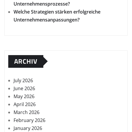
Unternehmensprozesse?
Welche Strategien stärken erfolgreiche
Unternehmensanpassungen?
ARCHIV
July 2026
June 2026
May 2026
April 2026
March 2026
February 2026
January 2026