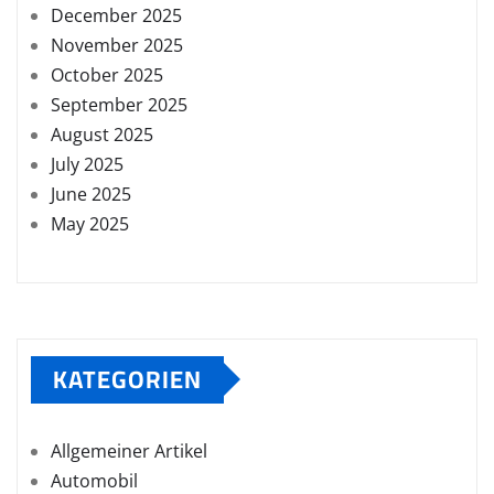
December 2025
November 2025
October 2025
September 2025
August 2025
July 2025
June 2025
May 2025
KATEGORIEN
Allgemeiner Artikel
Automobil