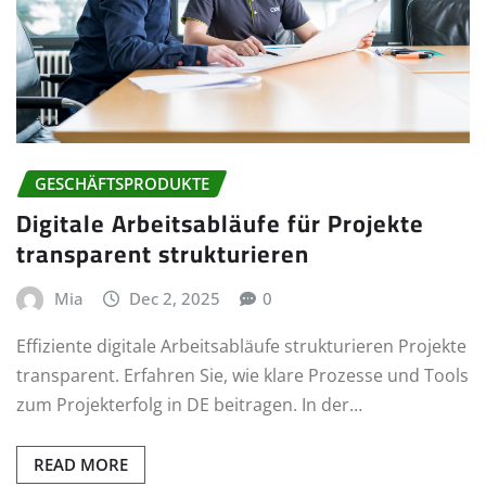
GESCHÄFTSPRODUKTE
Digitale Arbeitsabläufe für Projekte
transparent strukturieren
Mia
Dec 2, 2025
0
Effiziente digitale Arbeitsabläufe strukturieren Projekte
transparent. Erfahren Sie, wie klare Prozesse und Tools
zum Projekterfolg in DE beitragen. In der…
READ MORE