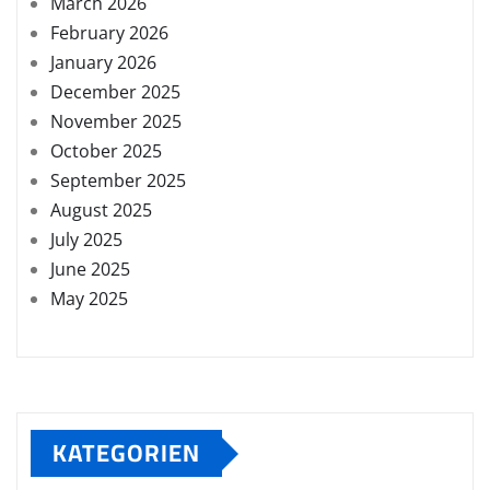
March 2026
February 2026
January 2026
December 2025
November 2025
October 2025
September 2025
August 2025
July 2025
June 2025
May 2025
KATEGORIEN