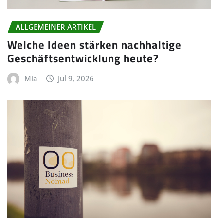
ALLGEMEINER ARTIKEL
Welche Ideen stärken nachhaltige
Geschäftsentwicklung heute?
Mia
Jul 9, 2026