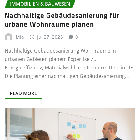
IMMOBILIEN & BAUWESEN
Nachhaltige Gebäudesanierung für
urbane Wohnräume planen
Mia
Jul 27, 2025
0
Nachhaltige Gebäudesanierung Wohnräume in
urbanen Gebieten planen. Expertise zu
Energieeffizienz, Materialwahl und Fördermitteln in DE.
Die Planung einer nachhaltigen Gebäudesanierung…
READ MORE