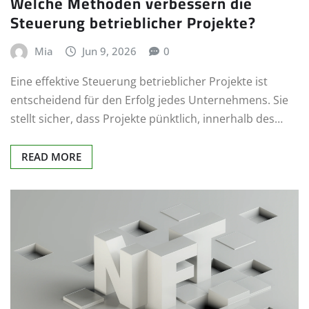
Welche Methoden verbessern die
Steuerung betrieblicher Projekte?
Mia
Jun 9, 2026
0
Eine effektive Steuerung betrieblicher Projekte ist
entscheidend für den Erfolg jedes Unternehmens. Sie
stellt sicher, dass Projekte pünktlich, innerhalb des…
READ MORE