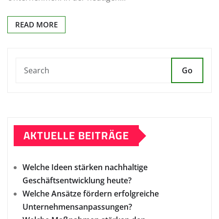
READ MORE
Go
AKTUELLE BEITRÄGE
Welche Ideen stärken nachhaltige
Geschäftsentwicklung heute?
Welche Ansätze fördern erfolgreiche
Unternehmensanpassungen?