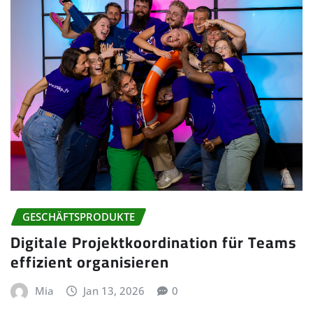
GESCHÄFTSPRODUKTE
Digitale Projektkoordination für Teams
effizient organisieren
Mia
Jan 13, 2026
0