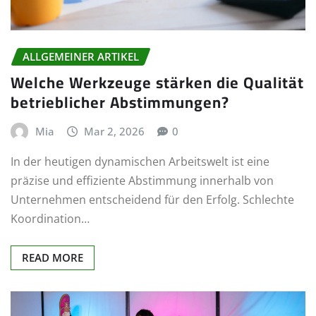
ALLGEMEINER ARTIKEL
Welche Werkzeuge stärken die Qualität
betrieblicher Abstimmungen?
Mia
Mar 2, 2026
0
In der heutigen dynamischen Arbeitswelt ist eine
präzise und effiziente Abstimmung innerhalb von
Unternehmen entscheidend für den Erfolg. Schlechte
Koordination…
READ MORE