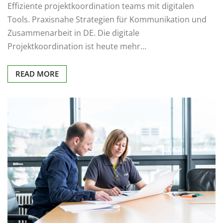
Effiziente projektkoordination teams mit digitalen
Tools. Praxisnahe Strategien für Kommunikation und
Zusammenarbeit in DE. Die digitale
Projektkoordination ist heute mehr…
READ MORE