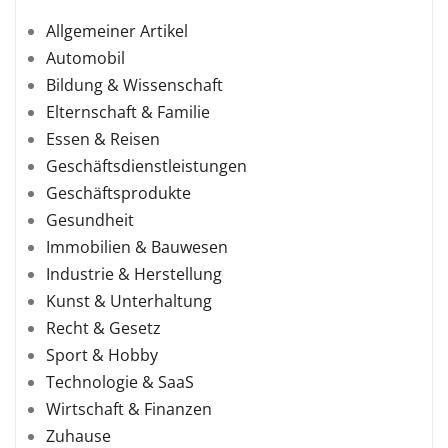
Allgemeiner Artikel
Automobil
Bildung & Wissenschaft
Elternschaft & Familie
Essen & Reisen
Geschäftsdienstleistungen
Geschäftsprodukte
Gesundheit
Immobilien & Bauwesen
Industrie & Herstellung
Kunst & Unterhaltung
Recht & Gesetz
Sport & Hobby
Technologie & SaaS
Wirtschaft & Finanzen
Zuhause