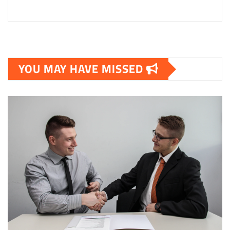
YOU MAY HAVE MISSED