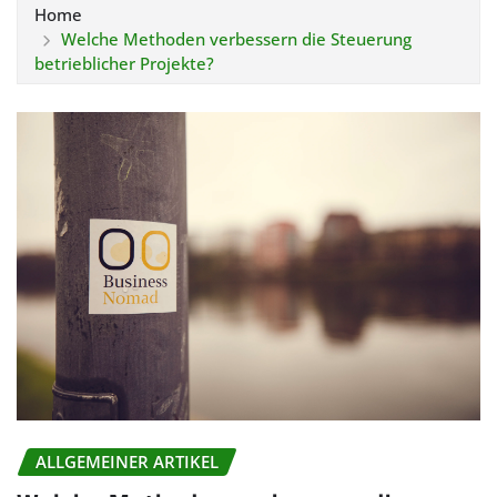
Home
Welche Methoden verbessern die Steuerung
betrieblicher Projekte?
ALLGEMEINER ARTIKEL