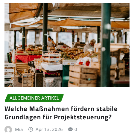
ALLGEMEINER ARTIKEL
Welche Maßnahmen fördern stabile
Grundlagen für Projektsteuerung?
Mia
Apr 13, 2026
0