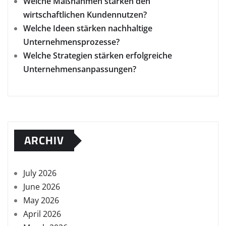
Welche Maßnahmen stärken den
wirtschaftlichen Kundennutzen?
Welche Ideen stärken nachhaltige
Unternehmensprozesse?
Welche Strategien stärken erfolgreiche
Unternehmensanpassungen?
ARCHIV
July 2026
June 2026
May 2026
April 2026