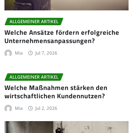
ALLGEMEINER ARTIKEL
Welche Ansätze fördern erfolgreiche
Unternehmensanpassungen?
Mia
Jul 7, 2026
ALLGEMEINER ARTIKEL
Welche Maßnahmen stärken den
wirtschaftlichen Kundennutzen?
Mia
Jul 2, 2026