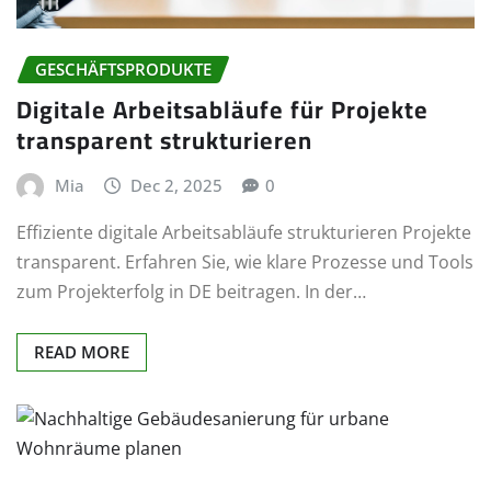
GESCHÄFTSPRODUKTE
Digitale Arbeitsabläufe für Projekte
transparent strukturieren
Mia
Dec 2, 2025
0
Effiziente digitale Arbeitsabläufe strukturieren Projekte
transparent. Erfahren Sie, wie klare Prozesse und Tools
zum Projekterfolg in DE beitragen. In der…
READ MORE