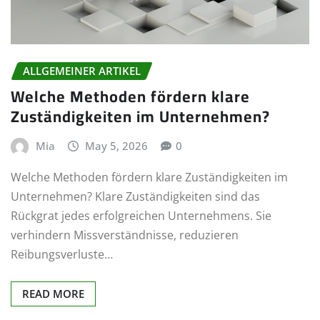
ALLGEMEINER ARTIKEL
Welche Methoden fördern klare
Zuständigkeiten im Unternehmen?
Mia
May 5, 2026
0
Welche Methoden fördern klare Zuständigkeiten im
Unternehmen? Klare Zuständigkeiten sind das
Rückgrat jedes erfolgreichen Unternehmens. Sie
verhindern Missverständnisse, reduzieren
Reibungsverluste…
READ MORE