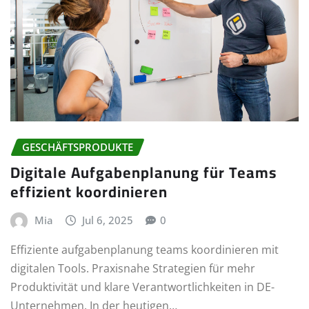
GESCHÄFTSPRODUKTE
Digitale Aufgabenplanung für Teams
effizient koordinieren
Mia
Jul 6, 2025
0
Effiziente aufgabenplanung teams koordinieren mit
digitalen Tools. Praxisnahe Strategien für mehr
Produktivität und klare Verantwortlichkeiten in DE-
Unternehmen. In der heutigen…