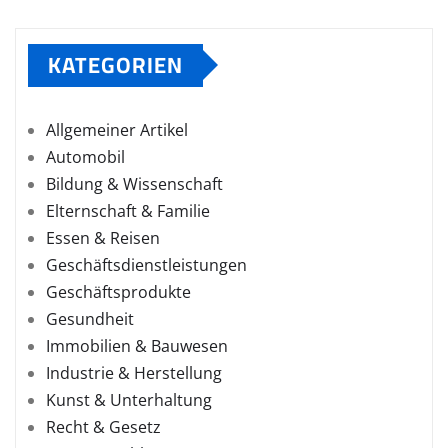
KATEGORIEN
Allgemeiner Artikel
Automobil
Bildung & Wissenschaft
Elternschaft & Familie
Essen & Reisen
Geschäftsdienstleistungen
Geschäftsprodukte
Gesundheit
Immobilien & Bauwesen
Industrie & Herstellung
Kunst & Unterhaltung
Recht & Gesetz