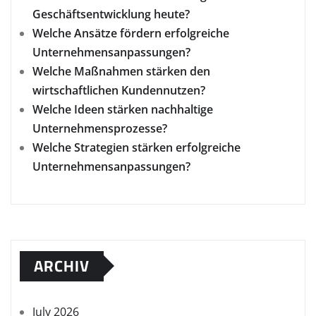
Geschäftsentwicklung heute?
Welche Ansätze fördern erfolgreiche
Unternehmensanpassungen?
Welche Maßnahmen stärken den
wirtschaftlichen Kundennutzen?
Welche Ideen stärken nachhaltige
Unternehmensprozesse?
Welche Strategien stärken erfolgreiche
Unternehmensanpassungen?
ARCHIV
July 2026