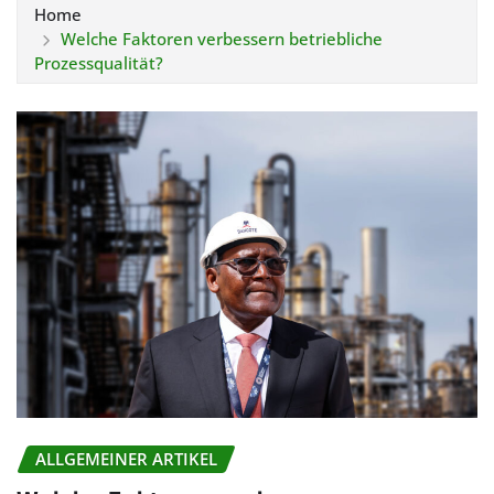
Home
Welche Faktoren verbessern betriebliche
Prozessqualität?
ALLGEMEINER ARTIKEL