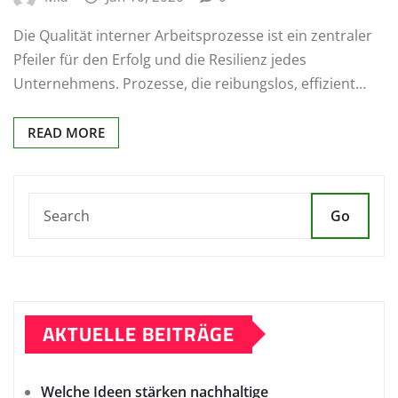
Die Qualität interner Arbeitsprozesse ist ein zentraler
Pfeiler für den Erfolg und die Resilienz jedes
Unternehmens. Prozesse, die reibungslos, effizient…
READ MORE
Go
AKTUELLE BEITRÄGE
Welche Ideen stärken nachhaltige