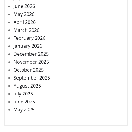
June 2026
May 2026
April 2026
March 2026
February 2026
January 2026
December 2025
November 2025
October 2025
September 2025
August 2025
July 2025
June 2025
May 2025