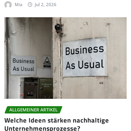
Mia
Jul 2, 2026
ALLGEMEINER ARTIKEL
Welche Ideen stärken nachhaltige
Unternehmensprozesse?