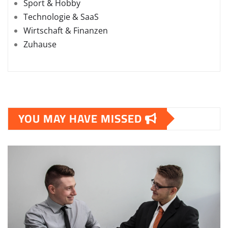
Sport & Hobby
Technologie & SaaS
Wirtschaft & Finanzen
Zuhause
YOU MAY HAVE MISSED