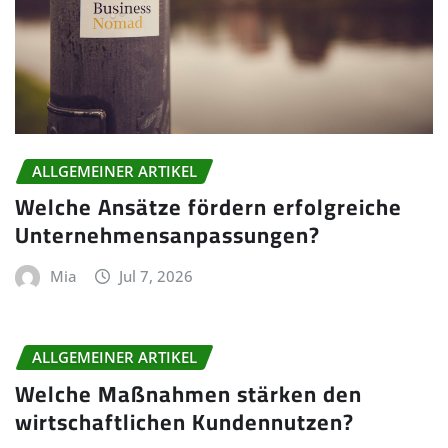
ALLGEMEINER ARTIKEL
Welche Ansätze fördern erfolgreiche
Unternehmensanpassungen?
Mia
Jul 7, 2026
ALLGEMEINER ARTIKEL
Welche Maßnahmen stärken den
wirtschaftlichen Kundennutzen?