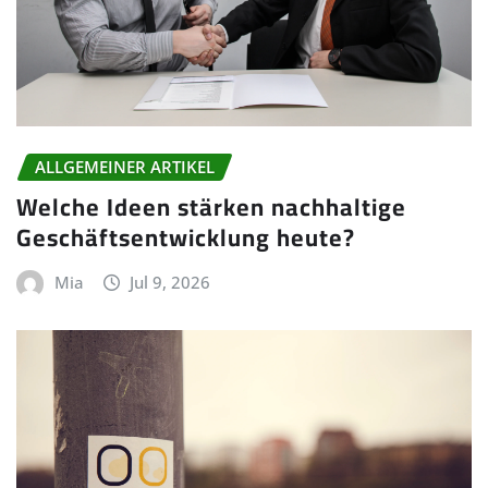
ALLGEMEINER ARTIKEL
Welche Ideen stärken nachhaltige
Geschäftsentwicklung heute?
Mia
Jul 9, 2026