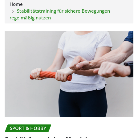
Home
Stabilitätstraining für sichere Bewegungen
regelmäßig nutzen
SPORT & HOBBY