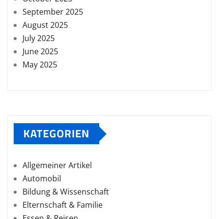
September 2025
August 2025
July 2025
June 2025
May 2025
KATEGORIEN
Allgemeiner Artikel
Automobil
Bildung & Wissenschaft
Elternschaft & Familie
Essen & Reisen