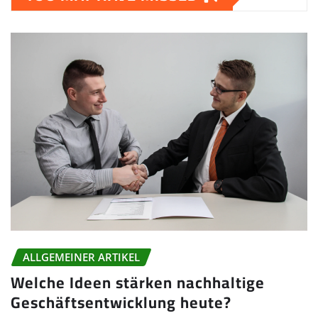
ALLGEMEINER ARTIKEL
Welche Ideen stärken nachhaltige
Geschäftsentwicklung heute?