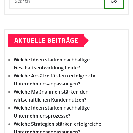
Go
AKTUELLE BEITRÄGE
Welche Ideen stärken nachhaltige
Geschäftsentwicklung heute?
Welche Ansätze fördern erfolgreiche
Unternehmensanpassungen?
Welche Maßnahmen stärken den
wirtschaftlichen Kundennutzen?
Welche Ideen stärken nachhaltige
Unternehmensprozesse?
Welche Strategien stärken erfolgreiche
Unternehmensanpassungen?