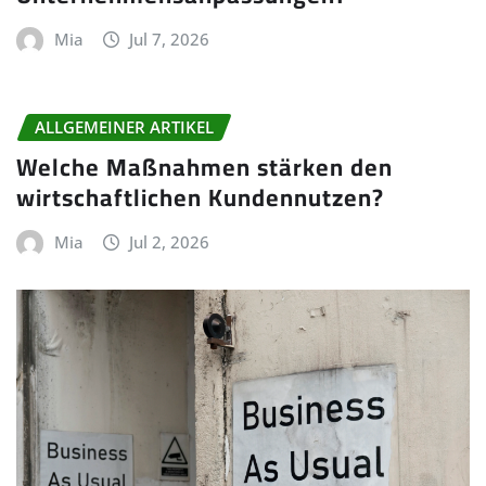
Mia
Jul 7, 2026
ALLGEMEINER ARTIKEL
Welche Maßnahmen stärken den
wirtschaftlichen Kundennutzen?
Mia
Jul 2, 2026