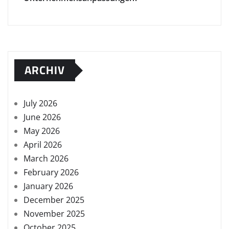
ARCHIV
July 2026
June 2026
May 2026
April 2026
March 2026
February 2026
January 2026
December 2025
November 2025
October 2025