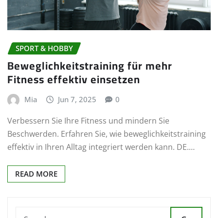
SPORT & HOBBY
Beweglichkeitstraining für mehr
Fitness effektiv einsetzen
Mia
Jun 7, 2025
0
Verbessern Sie Ihre Fitness und mindern Sie
Beschwerden. Erfahren Sie, wie beweglichkeitstraining
effektiv in Ihren Alltag integriert werden kann. DE.…
READ MORE