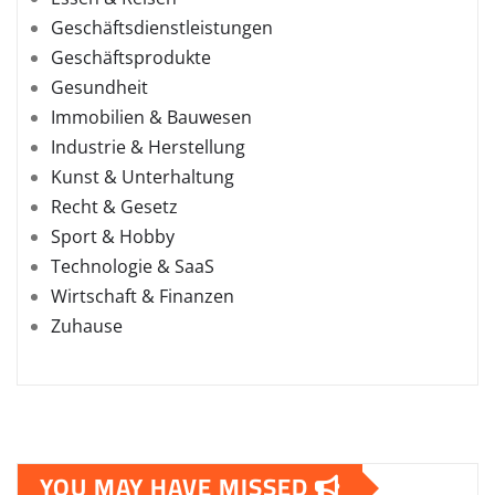
Geschäftsdienstleistungen
Geschäftsprodukte
Gesundheit
Immobilien & Bauwesen
Industrie & Herstellung
Kunst & Unterhaltung
Recht & Gesetz
Sport & Hobby
Technologie & SaaS
Wirtschaft & Finanzen
Zuhause
YOU MAY HAVE MISSED