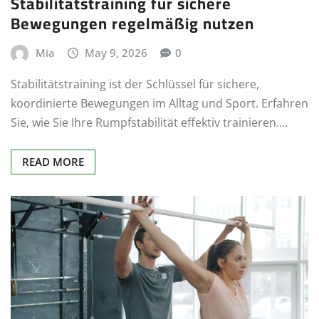
Stabilitätstraining für sichere
Bewegungen regelmäßig nutzen
Mia
May 9, 2026
0
Stabilitätstraining ist der Schlüssel für sichere,
koordinierte Bewegungen im Alltag und Sport. Erfahren
Sie, wie Sie Ihre Rumpfstabilität effektiv trainieren.…
READ MORE