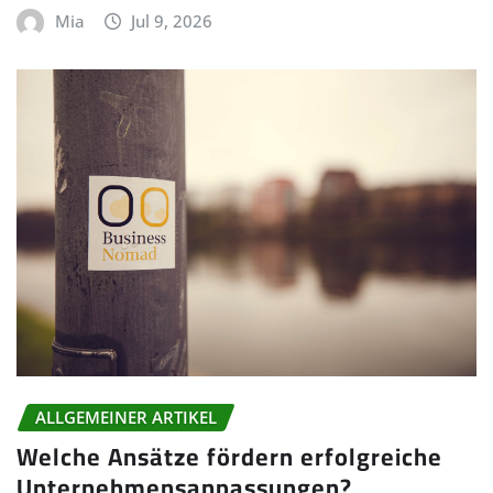
Mia
Jul 9, 2026
ALLGEMEINER ARTIKEL
Welche Ansätze fördern erfolgreiche
Unternehmensanpassungen?