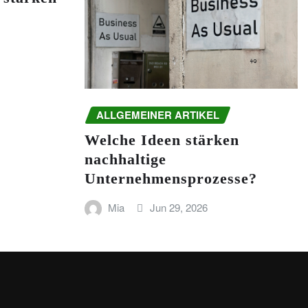
ALLGEMEINER ARTIKEL
Welche Ideen stärken
nachhaltige
Unternehmensprozesse?
Mia
Jun 29, 2026