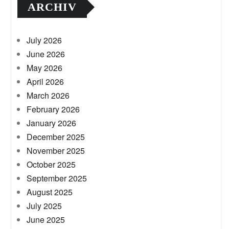
ARCHIV
July 2026
June 2026
May 2026
April 2026
March 2026
February 2026
January 2026
December 2025
November 2025
October 2025
September 2025
August 2025
July 2025
June 2025