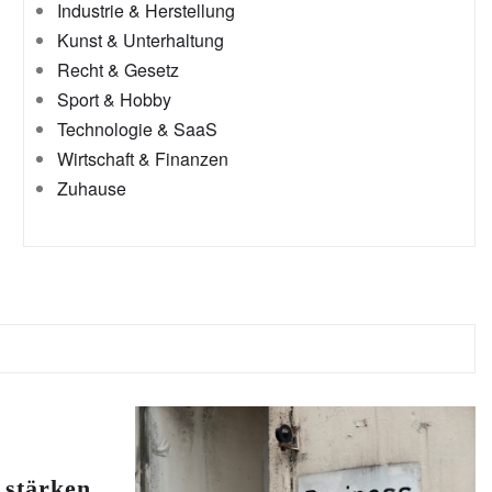
Industrie & Herstellung
Kunst & Unterhaltung
Recht & Gesetz
Sport & Hobby
Technologie & SaaS
Wirtschaft & Finanzen
Zuhause
stärken