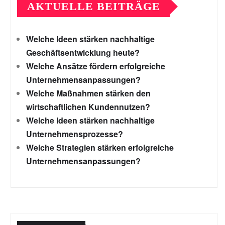
AKTUELLE BEITRÄGE
Welche Ideen stärken nachhaltige
Geschäftsentwicklung heute?
Welche Ansätze fördern erfolgreiche
Unternehmensanpassungen?
Welche Maßnahmen stärken den
wirtschaftlichen Kundennutzen?
Welche Ideen stärken nachhaltige
Unternehmensprozesse?
Welche Strategien stärken erfolgreiche
Unternehmensanpassungen?