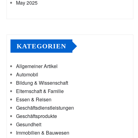
May 2025
KATEGORIEN
Allgemeiner Artikel
Automobil
Bildung & Wissenschaft
Elternschaft & Familie
Essen & Reisen
Geschäftsdienstleistungen
Geschäftsprodukte
Gesundheit
Immobilien & Bauwesen