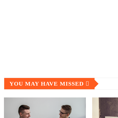
YOU MAY HAVE MISSED