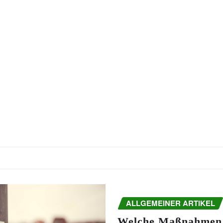
ALLGEMEINER ARTIKEL
Welche Maßnahmen 