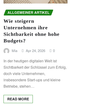
ALLGEMEINER ARTIKEL
Wie steigern
Unternehmen ihre
Sichtbarkeit ohne hohe
Budgets?
Mia
Apr 24, 2026
0
In der heutigen digitalen Welt ist
Sichtbarkeit der Schlüssel zum Erfolg,
doch viele Unternehmen,
insbesondere Start-ups und kleine
Betriebe, stehen…
READ MORE