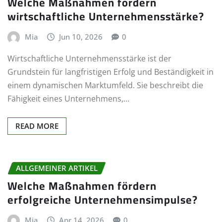
Welche Maßnahmen fördern
wirtschaftliche Unternehmensstärke?
Mia
Jun 10, 2026
0
Wirtschaftliche Unternehmensstärke ist der
Grundstein für langfristigen Erfolg und Beständigkeit in
einem dynamischen Marktumfeld. Sie beschreibt die
Fähigkeit eines Unternehmens,…
READ MORE
ALLGEMEINER ARTIKEL
Welche Maßnahmen fördern
erfolgreiche Unternehmensimpulse?
Mia
Apr 14, 2026
0