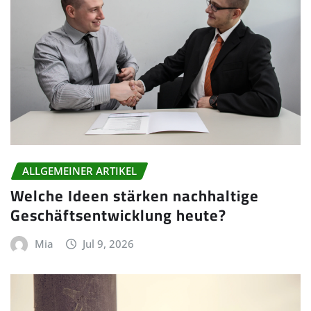
ALLGEMEINER ARTIKEL
Welche Ideen stärken nachhaltige
Geschäftsentwicklung heute?
Mia
Jul 9, 2026