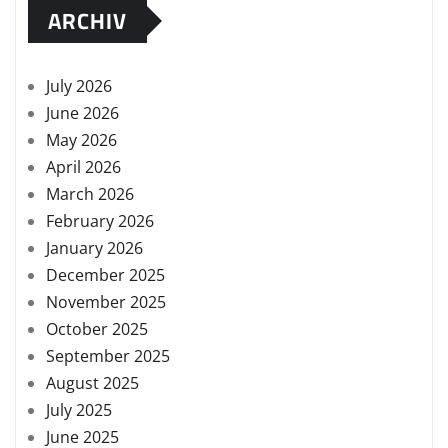
ARCHIV
July 2026
June 2026
May 2026
April 2026
March 2026
February 2026
January 2026
December 2025
November 2025
October 2025
September 2025
August 2025
July 2025
June 2025