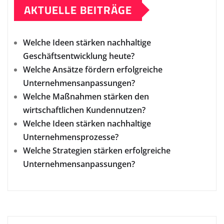
AKTUELLE BEITRÄGE
Welche Ideen stärken nachhaltige
Geschäftsentwicklung heute?
Welche Ansätze fördern erfolgreiche
Unternehmensanpassungen?
Welche Maßnahmen stärken den
wirtschaftlichen Kundennutzen?
Welche Ideen stärken nachhaltige
Unternehmensprozesse?
Welche Strategien stärken erfolgreiche
Unternehmensanpassungen?