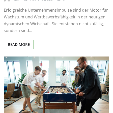
Erfolgreiche Unternehmensimpulse sind der Motor für
Wachstum und Wettbewerbsfähigkeit in der heutigen
dynamischen Wirtschaft. Sie entstehen nicht zufällig,
sondern sind…
READ MORE