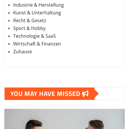
Industrie & Herstellung
Kunst & Unterhaltung
Recht & Gesetz
Sport & Hobby
Technologie & SaaS
Wirtschaft & Finanzen
Zuhause
YOU MAY HAVE MISSED