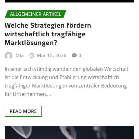
ALLGEMEINER ARTIKEL
Welche Strategien fördern
wirtschaftlich tragfähige
Marktlösungen?
Mia
Mar 15, 2026
0
In einer sich ständig wandelnden globalen Wirtschaft
ist die Entwicklung und Etablierung wirtschaftlich
tragfähiger Marktlösungen von zentraler Bedeutung
für Unternehmen,…
READ MORE