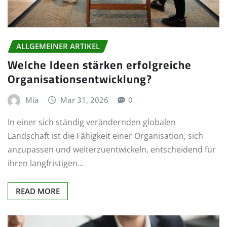
ALLGEMEINER ARTIKEL
Welche Ideen stärken erfolgreiche
Organisationsentwicklung?
Mia
Mar 31, 2026
0
In einer sich ständig verändernden globalen
Landschaft ist die Fähigkeit einer Organisation, sich
anzupassen und weiterzuentwickeln, entscheidend für
ihren langfristigen…
READ MORE