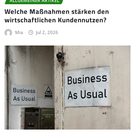
ALLGEMEINER ARTIKEL
Welche Maßnahmen stärken den
wirtschaftlichen Kundennutzen?
Mia
Jul 2, 2026