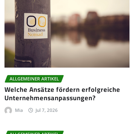
ALLGEMEINER ARTIKEL
Welche Ansätze fördern erfolgreiche
Unternehmensanpassungen?
Mia
Jul 7, 2026