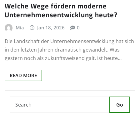
Welche Wege fördern moderne
Unternehmensentwicklung heute?
Mia
Jan 18, 2026
0
Die Landschaft der Unternehmensentwicklung hat sich
in den letzten Jahren dramatisch gewandelt. Was
gestern noch als zukunftsweisend galt, ist heute…
READ MORE
Go