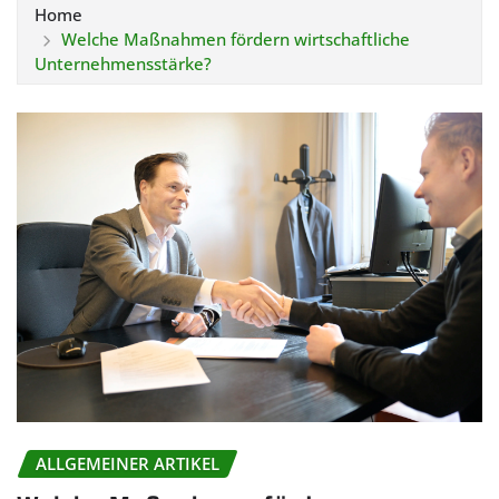
Home
Welche Maßnahmen fördern wirtschaftliche
Unternehmensstärke?
ALLGEMEINER ARTIKEL