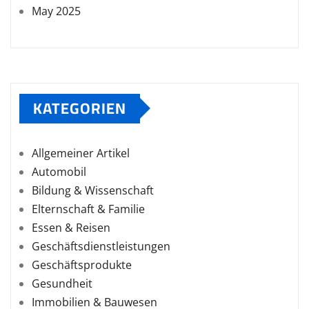
May 2025
KATEGORIEN
Allgemeiner Artikel
Automobil
Bildung & Wissenschaft
Elternschaft & Familie
Essen & Reisen
Geschäftsdienstleistungen
Geschäftsprodukte
Gesundheit
Immobilien & Bauwesen