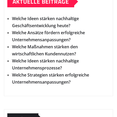
AKTUELLE BEITRÄGE
Welche Ideen stärken nachhaltige
Geschäftsentwicklung heute?
Welche Ansätze fördern erfolgreiche
Unternehmensanpassungen?
Welche Maßnahmen stärken den
wirtschaftlichen Kundennutzen?
Welche Ideen stärken nachhaltige
Unternehmensprozesse?
Welche Strategien stärken erfolgreiche
Unternehmensanpassungen?