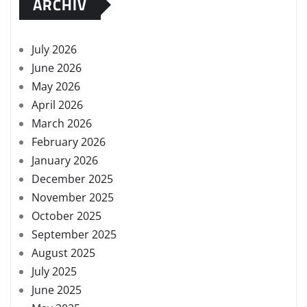
ARCHIV
July 2026
June 2026
May 2026
April 2026
March 2026
February 2026
January 2026
December 2025
November 2025
October 2025
September 2025
August 2025
July 2025
June 2025