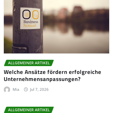
ALLGEMEINER ARTIKEL
Welche Ansätze fördern erfolgreiche
Unternehmensanpassungen?
Mia
Jul 7, 2026
ALLGEMEINER ARTIKEL