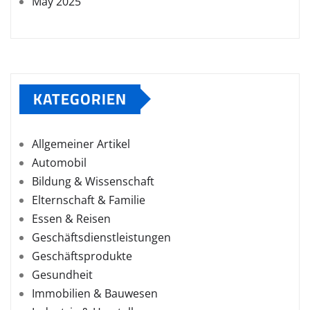
May 2025
KATEGORIEN
Allgemeiner Artikel
Automobil
Bildung & Wissenschaft
Elternschaft & Familie
Essen & Reisen
Geschäftsdienstleistungen
Geschäftsprodukte
Gesundheit
Immobilien & Bauwesen