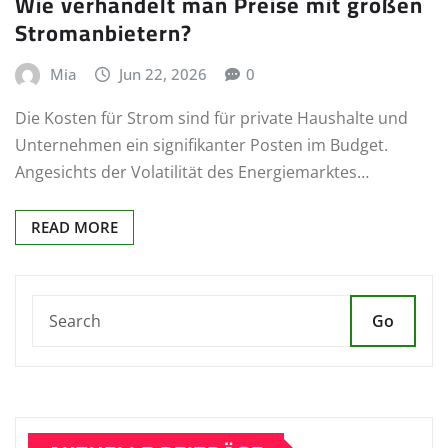
Wie verhandelt man Preise mit großen
Stromanbietern?
Mia
Jun 22, 2026
0
Die Kosten für Strom sind für private Haushalte und
Unternehmen ein signifikanter Posten im Budget.
Angesichts der Volatilität des Energiemarktes…
READ MORE
Go