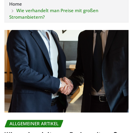
Home
Wie verhandelt man Preise mit großen
Stromanbietern?
ALLGEMEINER ARTIKEL