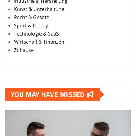
Industrie & Herstellung
Kunst & Unterhaltung
Recht & Gesetz
Sport & Hobby
Technologie & SaaS
Wirtschaft & Finanzen
Zuhause
YOU MAY HAVE MISSED