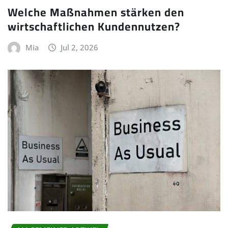
Welche Maßnahmen stärken den
wirtschaftlichen Kundennutzen?
Mia
Jul 2, 2026