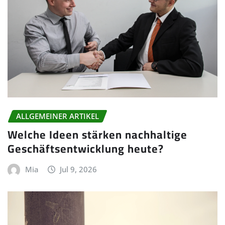
ALLGEMEINER ARTIKEL
Welche Ideen stärken nachhaltige
Geschäftsentwicklung heute?
Mia
Jul 9, 2026