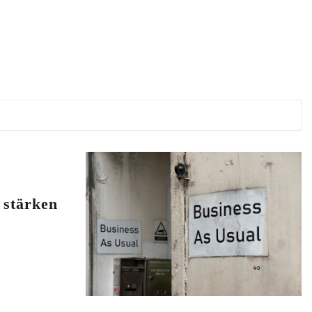
stärken