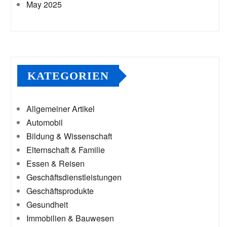
May 2025
KATEGORIEN
Allgemeiner Artikel
Automobil
Bildung & Wissenschaft
Elternschaft & Familie
Essen & Reisen
Geschäftsdienstleistungen
Geschäftsprodukte
Gesundheit
Immobilien & Bauwesen