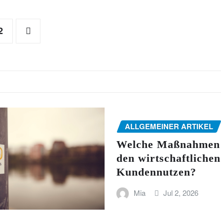
2
ALLGEMEINER ARTIKEL
Welche Maßnahmen 
den wirtschaftlichen
Kundennutzen?
Mia
Jul 2, 2026