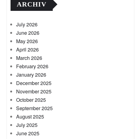
ARCHIV
July 2026
June 2026
May 2026
April 2026
March 2026
February 2026
January 2026
December 2025
November 2025
October 2025
September 2025
August 2025
July 2025
June 2025