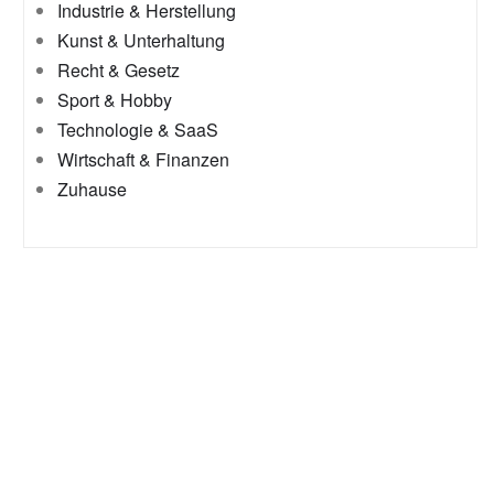
Industrie & Herstellung
Kunst & Unterhaltung
Recht & Gesetz
Sport & Hobby
Technologie & SaaS
Wirtschaft & Finanzen
Zuhause