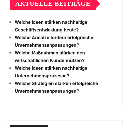
AKTUELLE BEITRÄGE
Welche Ideen stärken nachhaltige
Geschäftsentwicklung heute?
Welche Ansätze fördern erfolgreiche
Unternehmensanpassungen?
Welche Maßnahmen stärken den
wirtschaftlichen Kundennutzen?
Welche Ideen stärken nachhaltige
Unternehmensprozesse?
Welche Strategien stärken erfolgreiche
Unternehmensanpassungen?