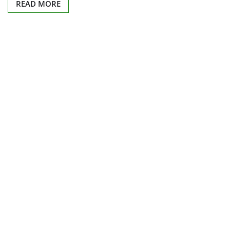
READ MORE