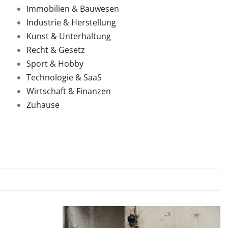
Immobilien & Bauwesen
Industrie & Herstellung
Kunst & Unterhaltung
Recht & Gesetz
Sport & Hobby
Technologie & SaaS
Wirtschaft & Finanzen
Zuhause