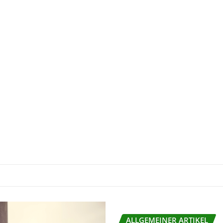
ALLGEMEINER ARTIKEL