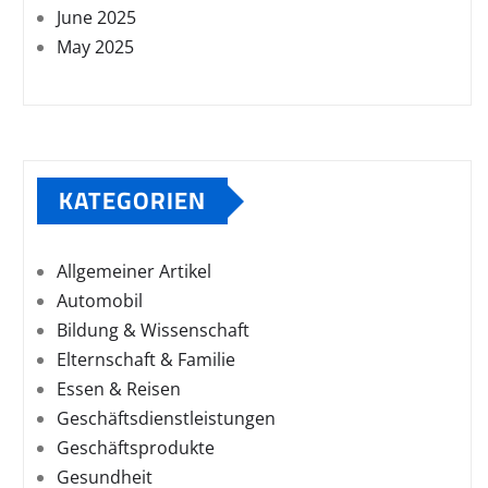
June 2025
May 2025
KATEGORIEN
Allgemeiner Artikel
Automobil
Bildung & Wissenschaft
Elternschaft & Familie
Essen & Reisen
Geschäftsdienstleistungen
Geschäftsprodukte
Gesundheit