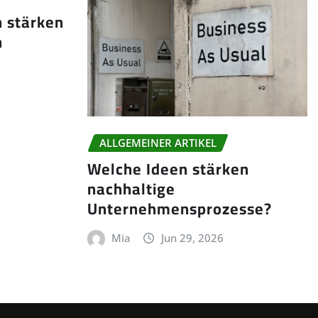
 stärken
n
ALLGEMEINER ARTIKEL
Welche Ideen stärken
nachhaltige
Unternehmensprozesse?
Mia
Jun 29, 2026