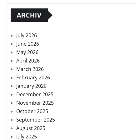
ARCHIV
July 2026
June 2026
May 2026
April 2026
March 2026
February 2026
January 2026
December 2025
November 2025
October 2025
September 2025
August 2025
July 2025