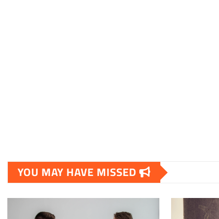
YOU MAY HAVE MISSED