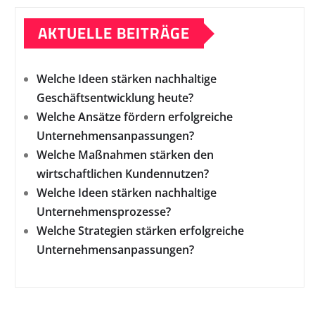
AKTUELLE BEITRÄGE
Welche Ideen stärken nachhaltige
Geschäftsentwicklung heute?
Welche Ansätze fördern erfolgreiche
Unternehmensanpassungen?
Welche Maßnahmen stärken den
wirtschaftlichen Kundennutzen?
Welche Ideen stärken nachhaltige
Unternehmensprozesse?
Welche Strategien stärken erfolgreiche
Unternehmensanpassungen?