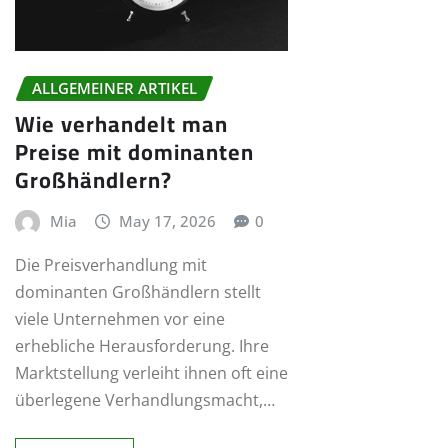
ALLGEMEINER ARTIKEL
Wie verhandelt man
Preise mit dominanten
Großhändlern?
Mia
May 17, 2026
0
Die Preisverhandlung mit
dominanten Großhändlern stellt
viele Unternehmen vor eine
erhebliche Herausforderung. Ihre
Marktstellung verleiht ihnen oft eine
überlegene Verhandlungsmacht,…