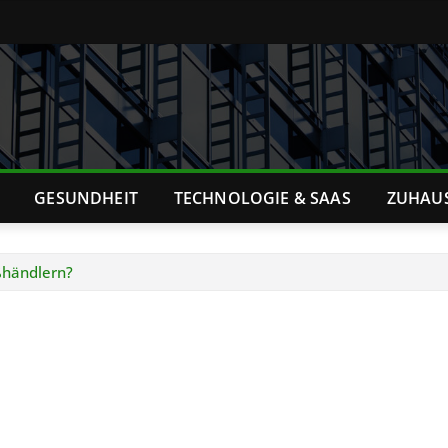
GESUNDHEIT
TECHNOLOGIE & SAAS
ZUHAU
ßhändlern?