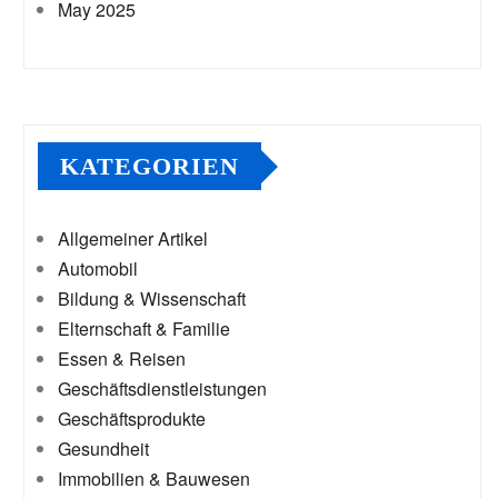
May 2025
KATEGORIEN
Allgemeiner Artikel
Automobil
Bildung & Wissenschaft
Elternschaft & Familie
Essen & Reisen
Geschäftsdienstleistungen
Geschäftsprodukte
Gesundheit
Immobilien & Bauwesen