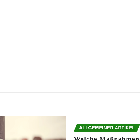
ALLGEMEINER ARTIKEL
Welche Maßnahmen 