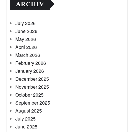
ARCHIV
July 2026
June 2026
May 2026
April 2026
March 2026
February 2026
January 2026
December 2025
November 2025
October 2025
September 2025
August 2025
July 2025
June 2025