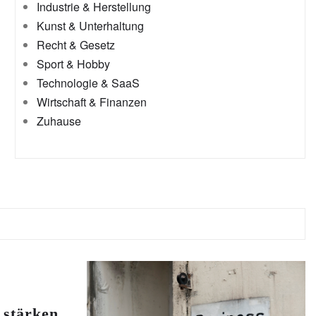
Industrie & Herstellung
Kunst & Unterhaltung
Recht & Gesetz
Sport & Hobby
Technologie & SaaS
Wirtschaft & Finanzen
Zuhause
stärken