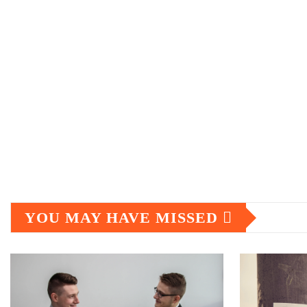
YOU MAY HAVE MISSED