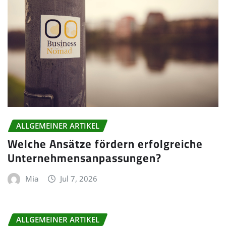
ALLGEMEINER ARTIKEL
Welche Ansätze fördern erfolgreiche
Unternehmensanpassungen?
Mia
Jul 7, 2026
ALLGEMEINER ARTIKEL