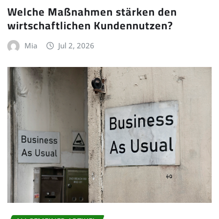
Welche Maßnahmen stärken den
wirtschaftlichen Kundennutzen?
Mia
Jul 2, 2026