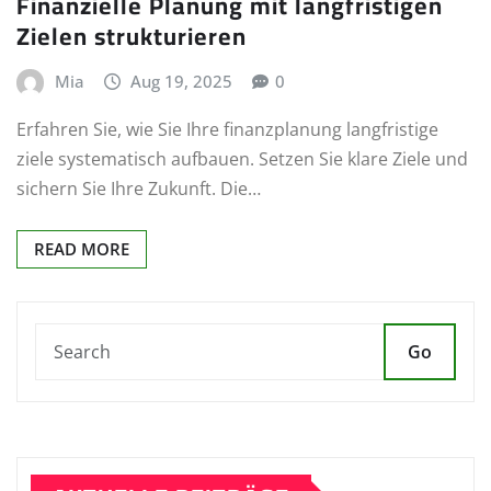
Finanzielle Planung mit langfristigen
Zielen strukturieren
Mia
Aug 19, 2025
0
Erfahren Sie, wie Sie Ihre finanzplanung langfristige
ziele systematisch aufbauen. Setzen Sie klare Ziele und
sichern Sie Ihre Zukunft. Die…
READ MORE
Go