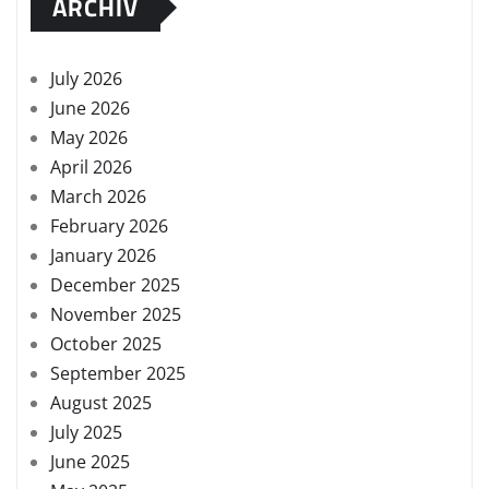
ARCHIV
July 2026
June 2026
May 2026
April 2026
March 2026
February 2026
January 2026
December 2025
November 2025
October 2025
September 2025
August 2025
July 2025
June 2025