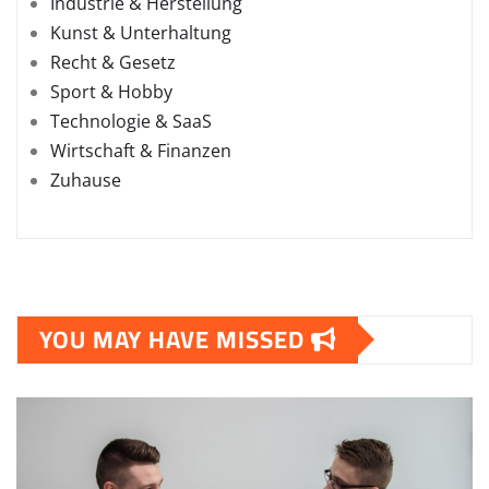
Industrie & Herstellung
Kunst & Unterhaltung
Recht & Gesetz
Sport & Hobby
Technologie & SaaS
Wirtschaft & Finanzen
Zuhause
YOU MAY HAVE MISSED