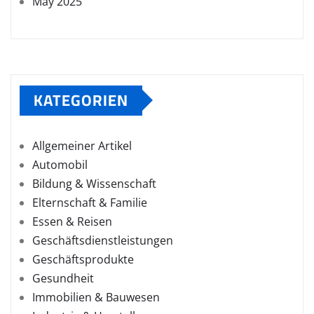
May 2025
KATEGORIEN
Allgemeiner Artikel
Automobil
Bildung & Wissenschaft
Elternschaft & Familie
Essen & Reisen
Geschäftsdienstleistungen
Geschäftsprodukte
Gesundheit
Immobilien & Bauwesen