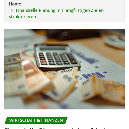
Home
Finanzielle Planung mit langfristigen Zielen
strukturieren
WIRTSCHAFT & FINANZEN