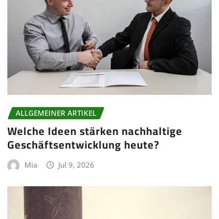
ALLGEMEINER ARTIKEL
Welche Ideen stärken nachhaltige
Geschäftsentwicklung heute?
Mia
Jul 9, 2026