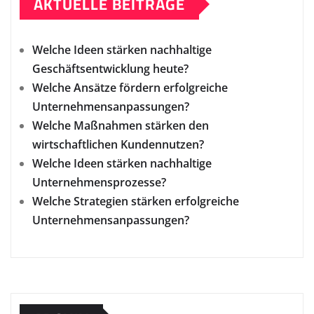
AKTUELLE BEITRÄGE
Welche Ideen stärken nachhaltige
Geschäftsentwicklung heute?
Welche Ansätze fördern erfolgreiche
Unternehmensanpassungen?
Welche Maßnahmen stärken den
wirtschaftlichen Kundennutzen?
Welche Ideen stärken nachhaltige
Unternehmensprozesse?
Welche Strategien stärken erfolgreiche
Unternehmensanpassungen?