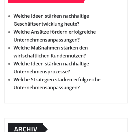
Welche Ideen stärken nachhaltige
Geschäftsentwicklung heute?
Welche Ansätze fördern erfolgreiche
Unternehmensanpassungen?
Welche Maßnahmen stärken den
wirtschaftlichen Kundennutzen?
Welche Ideen stärken nachhaltige
Unternehmensprozesse?
Welche Strategien stärken erfolgreiche
Unternehmensanpassungen?
ARCHIV