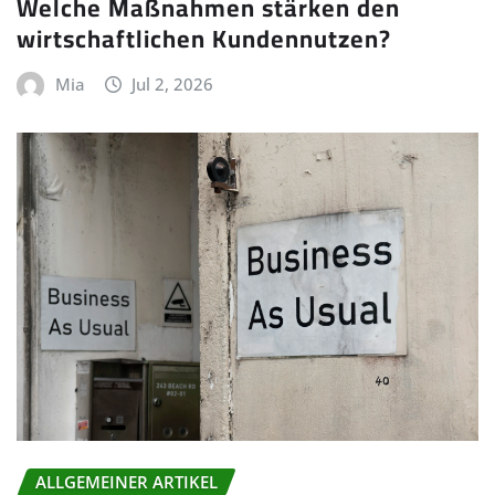
Welche Maßnahmen stärken den
wirtschaftlichen Kundennutzen?
Mia
Jul 2, 2026
ALLGEMEINER ARTIKEL