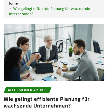
Home
Wie gelingt effiziente Planung für wachsende
Unternehmen?
ALLGEMEINER ARTIKEL
Wie gelingt effiziente Planung für
wachsende Unternehmen?