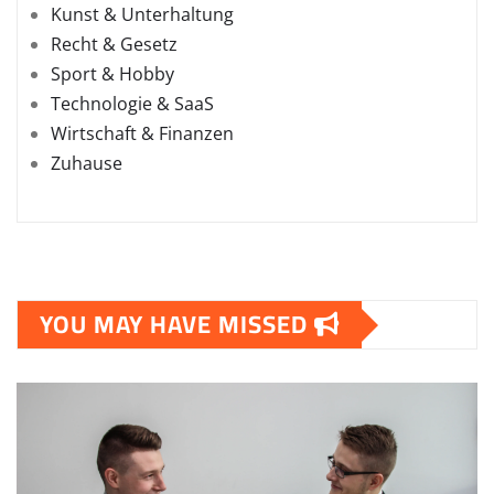
Kunst & Unterhaltung
Recht & Gesetz
Sport & Hobby
Technologie & SaaS
Wirtschaft & Finanzen
Zuhause
YOU MAY HAVE MISSED