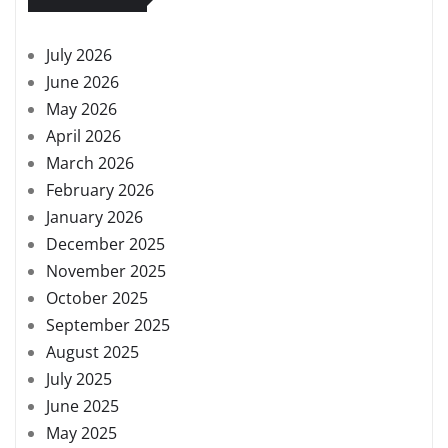
July 2026
June 2026
May 2026
April 2026
March 2026
February 2026
January 2026
December 2025
November 2025
October 2025
September 2025
August 2025
July 2025
June 2025
May 2025