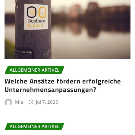
ALLGEMEINER ARTIKEL
Welche Ansätze fördern erfolgreiche
Unternehmensanpassungen?
Mia
Jul 7, 2026
ALLGEMEINER ARTIKEL