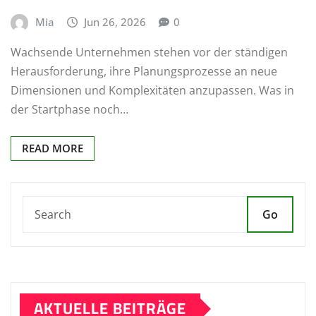
Mia
Jun 26, 2026
0
Wachsende Unternehmen stehen vor der ständigen
Herausforderung, ihre Planungsprozesse an neue
Dimensionen und Komplexitäten anzupassen. Was in
der Startphase noch…
READ MORE
Go
AKTUELLE BEITRÄGE