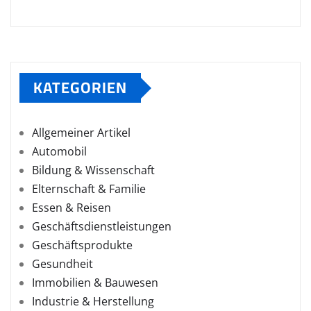
KATEGORIEN
Allgemeiner Artikel
Automobil
Bildung & Wissenschaft
Elternschaft & Familie
Essen & Reisen
Geschäftsdienstleistungen
Geschäftsprodukte
Gesundheit
Immobilien & Bauwesen
Industrie & Herstellung