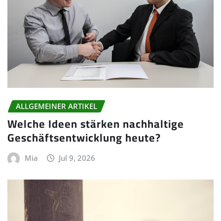
ALLGEMEINER ARTIKEL
Welche Ideen stärken nachhaltige
Geschäftsentwicklung heute?
Mia
Jul 9, 2026