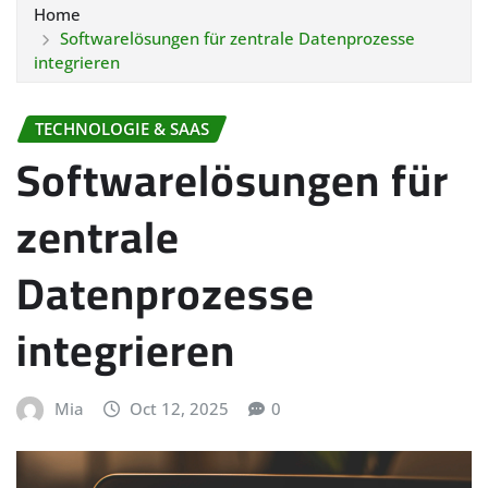
Home
Softwarelösungen für zentrale Datenprozesse
integrieren
TECHNOLOGIE & SAAS
Softwarelösungen für
zentrale
Datenprozesse
integrieren
Mia
Oct 12, 2025
0