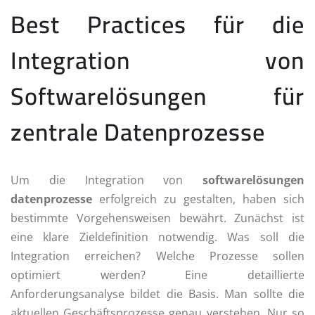
Best Practices für die
Integration von
Softwarelösungen für
zentrale Datenprozesse
Um die Integration von
softwarelösungen
datenprozesse
erfolgreich zu gestalten, haben sich
bestimmte Vorgehensweisen bewährt. Zunächst ist
eine klare Zieldefinition notwendig. Was soll die
Integration erreichen? Welche Prozesse sollen
optimiert werden? Eine detaillierte
Anforderungsanalyse bildet die Basis. Man sollte die
aktuellen Geschäftsprozesse genau verstehen. Nur so