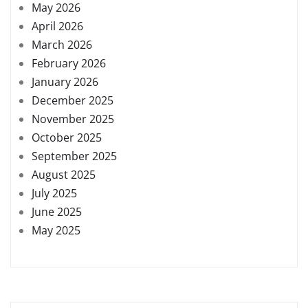
May 2026
April 2026
March 2026
February 2026
January 2026
December 2025
November 2025
October 2025
September 2025
August 2025
July 2025
June 2025
May 2025