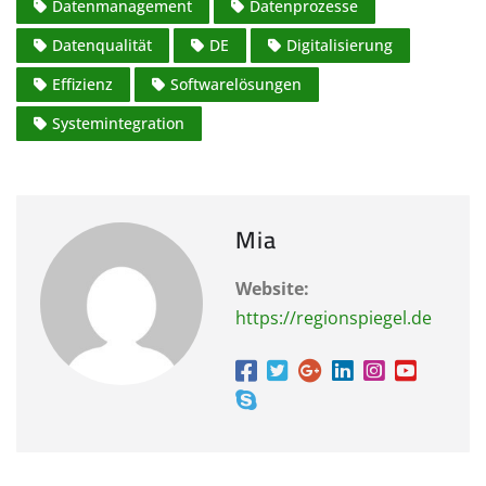
Datenmanagement
Datenprozesse
Datenqualität
DE
Digitalisierung
Effizienz
Softwarelösungen
Systemintegration
Mia
Website:
https://regionspiegel.de