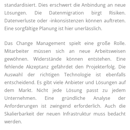
standardisiert. Dies erschwert die Anbindung an neue
Lösungen. Die Datenmigration birgt Risiken.
Datenverluste oder -inkonsistenzen können auftreten.
Eine sorgfältige Planung ist hier unerlässlich.
Das Change Management spielt eine große Rolle.
Mitarbeiter müssen sich an neue Arbeitsweisen
gewöhnen. Widerstände können entstehen. Eine
fehlende Akzeptanz gefährdet den Projekterfolg. Die
Auswahl der richtigen Technologie ist ebenfalls
entscheidend. Es gibt viele Anbieter und Lösungen auf
dem Markt. Nicht jede Lösung passt zu jedem
Unternehmen. Eine gründliche Analyse der
Anforderungen ist zwingend erforderlich. Auch die
Skalierbarkeit der neuen Infrastruktur muss bedacht
werden.