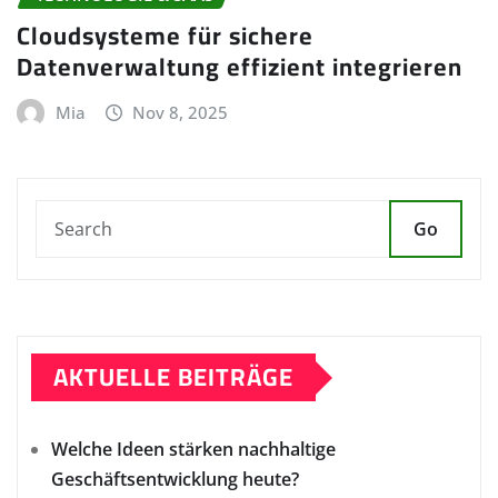
Cloudsysteme für sichere
Datenverwaltung effizient integrieren
Mia
Nov 8, 2025
Go
AKTUELLE BEITRÄGE
Welche Ideen stärken nachhaltige
Geschäftsentwicklung heute?