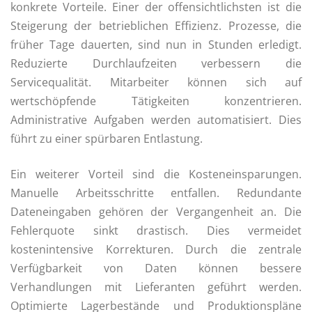
konkrete Vorteile. Einer der offensichtlichsten ist die
Steigerung der betrieblichen Effizienz. Prozesse, die
früher Tage dauerten, sind nun in Stunden erledigt.
Reduzierte Durchlaufzeiten verbessern die
Servicequalität. Mitarbeiter können sich auf
wertschöpfende Tätigkeiten konzentrieren.
Administrative Aufgaben werden automatisiert. Dies
führt zu einer spürbaren Entlastung.
Ein weiterer Vorteil sind die Kosteneinsparungen.
Manuelle Arbeitsschritte entfallen. Redundante
Dateneingaben gehören der Vergangenheit an. Die
Fehlerquote sinkt drastisch. Dies vermeidet
kostenintensive Korrekturen. Durch die zentrale
Verfügbarkeit von Daten können bessere
Verhandlungen mit Lieferanten geführt werden.
Optimierte Lagerbestände und Produktionspläne