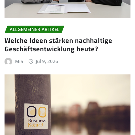
ALLGEMEINER ARTIKEL
Welche Ideen stärken nachhaltige
Geschäftsentwicklung heute?
Mia
Jul 9, 2026