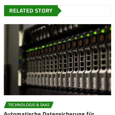
RELATED STORY
TECHNOLOGIE & SAAS
Automatische Datensicherung für