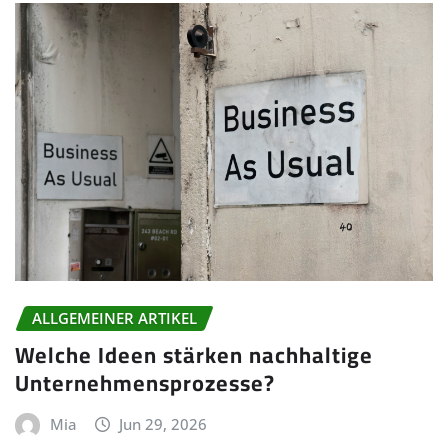
ALLGEMEINER ARTIKEL
Welche Ideen stärken nachhaltige
Unternehmensprozesse?
Mia
Jun 29, 2026