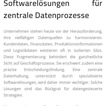
Softwarelösungen für
zentrale Datenprozesse
Unternehmen stehen heute vor der Herausforderung,
ihre vielfältigen Datenquellen zu harmonisieren.
Kundendaten, Finanzdaten, Produktionsinformationen
und Logistikdaten existieren oft in isolierten Silos.
Diese Fragmentierung behindert die ganzheitliche
Sicht auf Geschäftsprozesse. Sie erschwert zudem eine
präzise Entscheidungsfindung. Eine zentrale
Datenhaltung, unterstützt durch spezialisierte
Softwarelösungen, wird daher immer wichtiger. Solche
Lösungen sind das Rückgrat für datengesteuerte
Strategien.