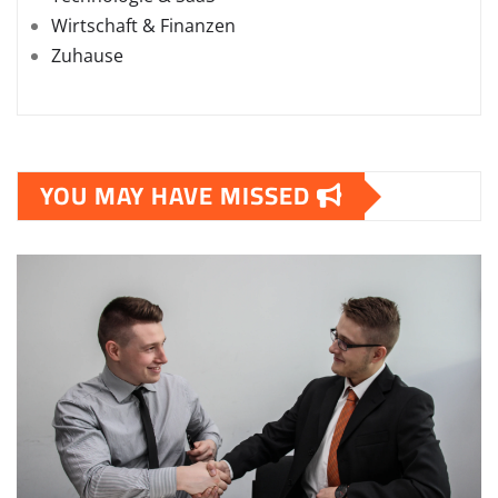
Wirtschaft & Finanzen
Zuhause
YOU MAY HAVE MISSED