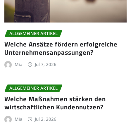
ALLGEMEINER ARTIKEL
Welche Ansätze fördern erfolgreiche
Unternehmensanpassungen?
Mia
Jul 7, 2026
ALLGEMEINER ARTIKEL
Welche Maßnahmen stärken den
wirtschaftlichen Kundennutzen?
Mia
Jul 2, 2026