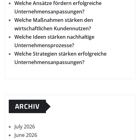
Welche Ansätze fördern erfolgreiche
Unternehmensanpassungen?
Welche Maßnahmen stärken den
wirtschaftlichen Kundennutzen?
Welche Ideen stärken nachhaltige
Unternehmensprozesse?
Welche Strategien stärken erfolgreiche
Unternehmensanpassungen?
ARCHIV
July 2026
June 2026