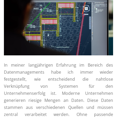
In meiner langjährigen Erfahrung im Bereich des
Datenmanagements habe ich immer wieder
festgestellt, wie entscheidend die nahtlose
Verknüpfung von Systemen für den
Unternehmenserfolg ist. Moderne Unternehmen
generieren riesige Mengen an Daten. Diese Daten
stammen aus verschiedenen Quellen und müssen
zentral verarbeitet werden. Ohne passende