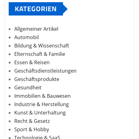
KATEGORIEN
Allgemeiner Artikel
Automobil
Bildung & Wissenschaft
Elternschaft & Familie
Essen & Reisen
Geschäftsdienstleistungen
Geschäftsprodukte
Gesundheit
Immobilien & Bauwesen
Industrie & Herstellung
Kunst & Unterhaltung
Recht & Gesetz
Sport & Hobby
Technologie & SaaS