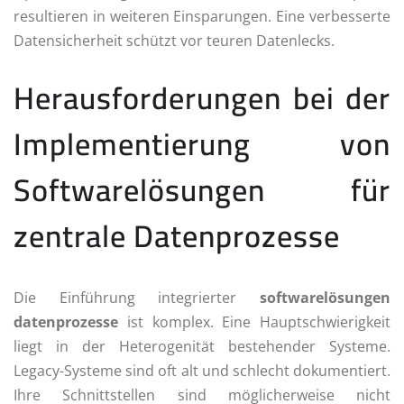
resultieren in weiteren Einsparungen. Eine verbesserte
Datensicherheit schützt vor teuren Datenlecks.
Herausforderungen bei der
Implementierung von
Softwarelösungen für
zentrale Datenprozesse
Die Einführung integrierter
softwarelösungen
datenprozesse
ist komplex. Eine Hauptschwierigkeit
liegt in der Heterogenität bestehender Systeme.
Legacy-Systeme sind oft alt und schlecht dokumentiert.
Ihre Schnittstellen sind möglicherweise nicht