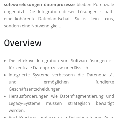
softwarelösungen datenprozesse
bleiben Potenziale
ungenutzt. Die Integration dieser Lösungen schafft
eine kohärente Datenlandschaft. Sie ist kein Luxus,
sondern eine Notwendigkeit.
Overview
Die effektive Integration von Softwarelösungen ist
für zentrale Datenprozesse unerlässlich.
Integrierte Systeme verbessern die Datenqualität
und ermöglichen fundierte
Geschäftsentscheidungen.
Herausforderungen wie Datenfragmentierung und
Legacy-Systeme müssen strategisch bewältigt
werden.
Best Practices umfassen die Definition klarer Ziele,