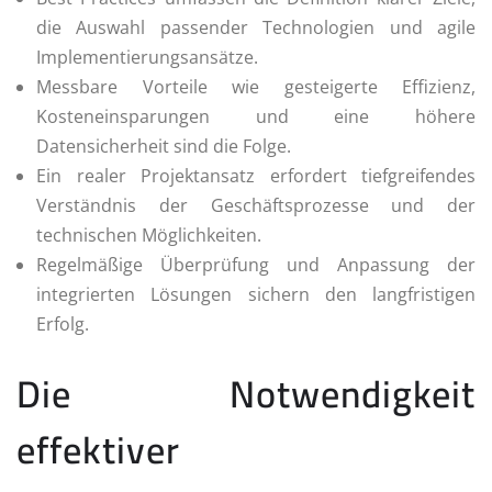
die Auswahl passender Technologien und agile
Implementierungsansätze.
Messbare Vorteile wie gesteigerte Effizienz,
Kosteneinsparungen und eine höhere
Datensicherheit sind die Folge.
Ein realer Projektansatz erfordert tiefgreifendes
Verständnis der Geschäftsprozesse und der
technischen Möglichkeiten.
Regelmäßige Überprüfung und Anpassung der
integrierten Lösungen sichern den langfristigen
Erfolg.
Die Notwendigkeit
effektiver