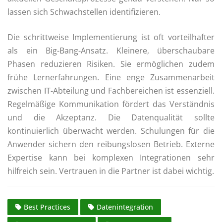
lassen sich Schwachstellen identifizieren.
Die schrittweise Implementierung ist oft vorteilhafter
als ein Big-Bang-Ansatz. Kleinere, überschaubare
Phasen reduzieren Risiken. Sie ermöglichen zudem
frühe Lernerfahrungen. Eine enge Zusammenarbeit
zwischen IT-Abteilung und Fachbereichen ist essenziell.
Regelmäßige Kommunikation fördert das Verständnis
und die Akzeptanz. Die Datenqualität sollte
kontinuierlich überwacht werden. Schulungen für die
Anwender sichern den reibungslosen Betrieb. Externe
Expertise kann bei komplexen Integrationen sehr
hilfreich sein. Vertrauen in die Partner ist dabei wichtig.
Best Practices
Datenintegration