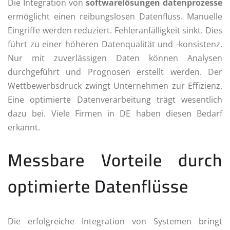
Die Integration von
softwarelösungen datenprozesse
ermöglicht einen reibungslosen Datenfluss. Manuelle
Eingriffe werden reduziert. Fehleranfälligkeit sinkt. Dies
führt zu einer höheren Datenqualität und -konsistenz.
Nur mit zuverlässigen Daten können Analysen
durchgeführt und Prognosen erstellt werden. Der
Wettbewerbsdruck zwingt Unternehmen zur Effizienz.
Eine optimierte Datenverarbeitung trägt wesentlich
dazu bei. Viele Firmen in DE haben diesen Bedarf
erkannt.
Messbare Vorteile durch
optimierte Datenflüsse
Die erfolgreiche Integration von Systemen bringt