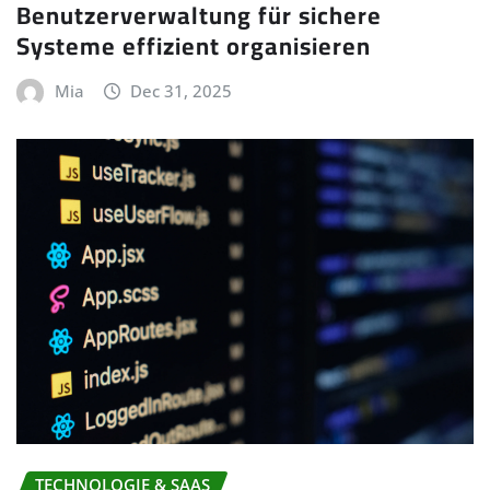
Benutzerverwaltung für sichere
Systeme effizient organisieren
Mia
Dec 31, 2025
TECHNOLOGIE & SAAS