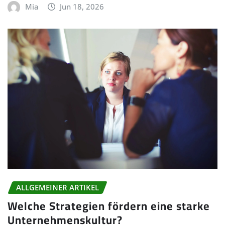
Mia
Jun 18, 2026
ALLGEMEINER ARTIKEL
Welche Strategien fördern eine starke
Unternehmenskultur?