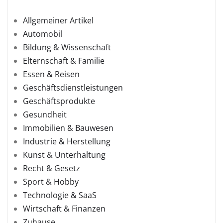
Allgemeiner Artikel
Automobil
Bildung & Wissenschaft
Elternschaft & Familie
Essen & Reisen
Geschäftsdienstleistungen
Geschäftsprodukte
Gesundheit
Immobilien & Bauwesen
Industrie & Herstellung
Kunst & Unterhaltung
Recht & Gesetz
Sport & Hobby
Technologie & SaaS
Wirtschaft & Finanzen
Zuhause