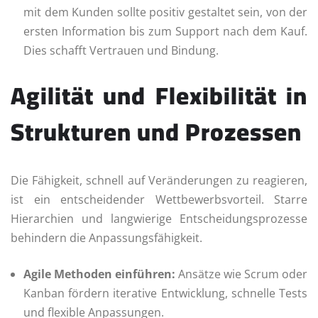
mit dem Kunden sollte positiv gestaltet sein, von der
ersten Information bis zum Support nach dem Kauf.
Dies schafft Vertrauen und Bindung.
Agilität und Flexibilität in
Strukturen und Prozessen
Die Fähigkeit, schnell auf Veränderungen zu reagieren,
ist ein entscheidender Wettbewerbsvorteil. Starre
Hierarchien und langwierige Entscheidungsprozesse
behindern die Anpassungsfähigkeit.
Agile Methoden einführen:
Ansätze wie Scrum oder
Kanban fördern iterative Entwicklung, schnelle Tests
und flexible Anpassungen.