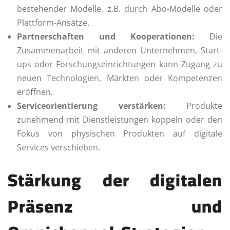
bestehender Modelle, z.B. durch Abo-Modelle oder
Plattform-Ansätze.
Partnerschaften und Kooperationen:
Die
Zusammenarbeit mit anderen Unternehmen, Start-
ups oder Forschungseinrichtungen kann Zugang zu
neuen Technologien, Märkten oder Kompetenzen
eröffnen.
Serviceorientierung verstärken:
Produkte
zunehmend mit Dienstleistungen koppeln oder den
Fokus von physischen Produkten auf digitale
Services verschieben.
Stärkung der digitalen
Präsenz und