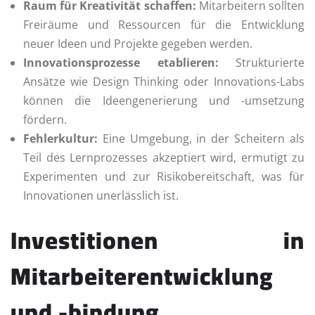
Raum für Kreativität schaffen:
Mitarbeitern sollten
Freiräume und Ressourcen für die Entwicklung
neuer Ideen und Projekte gegeben werden.
Innovationsprozesse etablieren:
Strukturierte
Ansätze wie Design Thinking oder Innovations-Labs
können die Ideengenerierung und -umsetzung
fördern.
Fehlerkultur:
Eine Umgebung, in der Scheitern als
Teil des Lernprozesses akzeptiert wird, ermutigt zu
Experimenten und zur Risikobereitschaft, was für
Innovationen unerlässlich ist.
Investitionen in
Mitarbeiterentwicklung
und -bindung