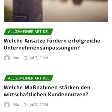
ALLGEMEINER ARTIKEL
Welche Ansätze fördern erfolgreiche
Unternehmensanpassungen?
Mia
Jul 7, 2026
ALLGEMEINER ARTIKEL
Welche Maßnahmen stärken den
wirtschaftlichen Kundennutzen?
Mia
Jul 2, 2026