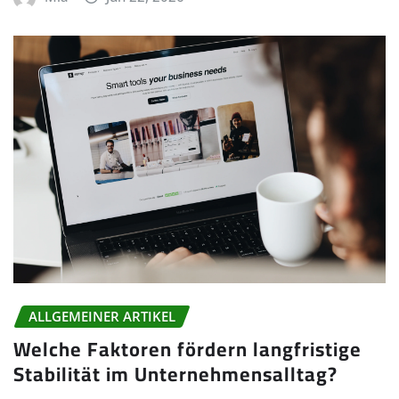
ALLGEMEINER ARTIKEL
Welche Faktoren fördern langfristige
Stabilität im Unternehmensalltag?