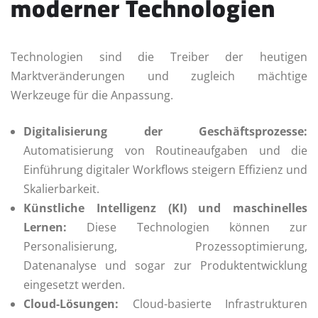
moderner Technologien
Technologien sind die Treiber der heutigen
Marktveränderungen und zugleich mächtige
Werkzeuge für die Anpassung.
Digitalisierung der Geschäftsprozesse:
Automatisierung von Routineaufgaben und die
Einführung digitaler Workflows steigern Effizienz und
Skalierbarkeit.
Künstliche Intelligenz (KI) und maschinelles
Lernen:
Diese Technologien können zur
Personalisierung, Prozessoptimierung,
Datenanalyse und sogar zur Produktentwicklung
eingesetzt werden.
Cloud-Lösungen:
Cloud-basierte Infrastrukturen