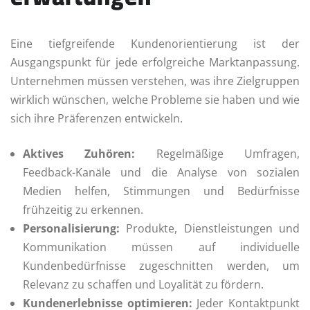
Eine tiefgreifende Kundenorientierung ist der
Ausgangspunkt für jede erfolgreiche Marktanpassung.
Unternehmen müssen verstehen, was ihre Zielgruppen
wirklich wünschen, welche Probleme sie haben und wie
sich ihre Präferenzen entwickeln.
Aktives Zuhören:
Regelmäßige Umfragen,
Feedback-Kanäle und die Analyse von sozialen
Medien helfen, Stimmungen und Bedürfnisse
frühzeitig zu erkennen.
Personalisierung:
Produkte, Dienstleistungen und
Kommunikation müssen auf individuelle
Kundenbedürfnisse zugeschnitten werden, um
Relevanz zu schaffen und Loyalität zu fördern.
Kundenerlebnisse optimieren:
Jeder Kontaktpunkt