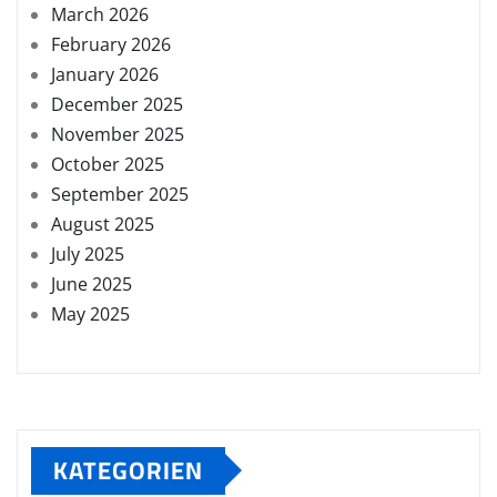
March 2026
February 2026
January 2026
December 2025
November 2025
October 2025
September 2025
August 2025
July 2025
June 2025
May 2025
KATEGORIEN