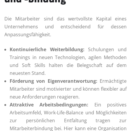
Die Mitarbeiter sind das wertvollste Kapital eines
Unternehmens und entscheidend für dessen
Anpassungsfähigkeit.
Kontinuierliche Weiterbildung:
Schulungen und
Trainings in neuen Technologien, agilen Methoden
und Soft Skills halten die Belegschaft auf dem
neuesten Stand.
Förderung von Eigenverantwortung:
Ermächtigte
Mitarbeiter sind motivierter und können flexibler auf
neue Anforderungen reagieren.
Attraktive Arbeitsbedingungen:
Ein positives
Arbeitsumfeld, Work-Life-Balance und Möglichkeiten
zur persönlichen Entfaltung tragen zur
Mitarbeiterbindung bei. Hier kann eine Organisation