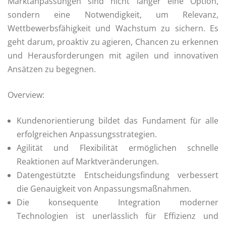
Marktanpassungen sind nicht länger eine Option,
sondern eine Notwendigkeit, um Relevanz,
Wettbewerbsfähigkeit und Wachstum zu sichern. Es
geht darum, proaktiv zu agieren, Chancen zu erkennen
und Herausforderungen mit agilen und innovativen
Ansätzen zu begegnen.
Overview:
Kundenorientierung bildet das Fundament für alle
erfolgreichen Anpassungsstrategien.
Agilität und Flexibilität ermöglichen schnelle
Reaktionen auf Marktveränderungen.
Datengestützte Entscheidungsfindung verbessert
die Genauigkeit von Anpassungsmaßnahmen.
Die konsequente Integration moderner
Technologien ist unerlässlich für Effizienz und