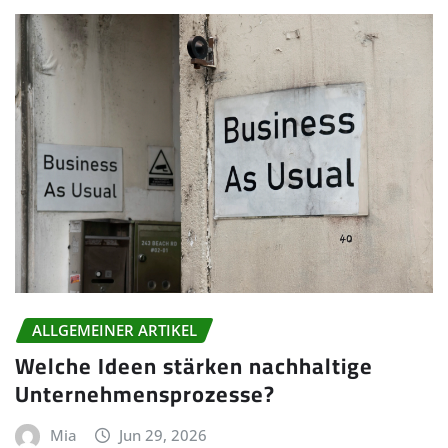
ALLGEMEINER ARTIKEL
Welche Ideen stärken nachhaltige
Unternehmensprozesse?
Mia
Jun 29, 2026