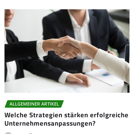
ALLGEMEINER ARTIKEL
Welche Strategien stärken erfolgreiche
Unternehmensanpassungen?