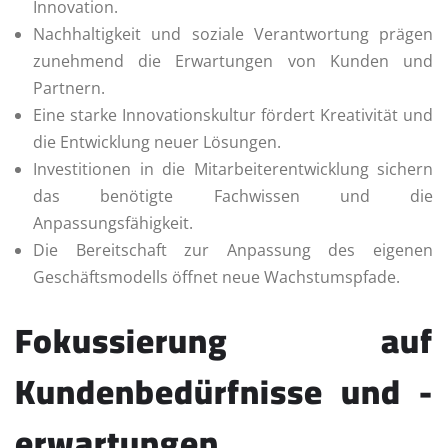
Innovation.
Nachhaltigkeit und soziale Verantwortung prägen
zunehmend die Erwartungen von Kunden und
Partnern.
Eine starke Innovationskultur fördert Kreativität und
die Entwicklung neuer Lösungen.
Investitionen in die Mitarbeiterentwicklung sichern
das benötigte Fachwissen und die
Anpassungsfähigkeit.
Die Bereitschaft zur Anpassung des eigenen
Geschäftsmodells öffnet neue Wachstumspfade.
Fokussierung auf
Kundenbedürfnisse und -
erwartungen