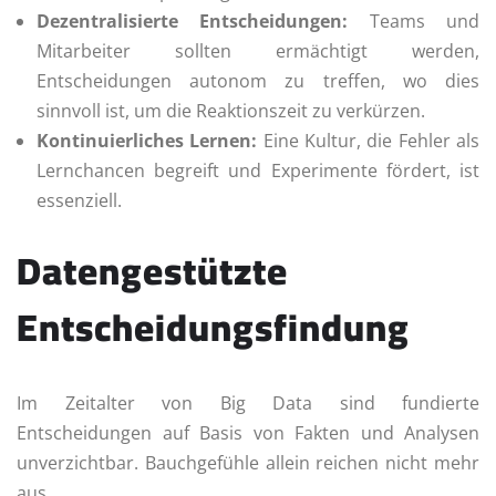
Dezentralisierte Entscheidungen:
Teams und
Mitarbeiter sollten ermächtigt werden,
Entscheidungen autonom zu treffen, wo dies
sinnvoll ist, um die Reaktionszeit zu verkürzen.
Kontinuierliches Lernen:
Eine Kultur, die Fehler als
Lernchancen begreift und Experimente fördert, ist
essenziell.
Datengestützte
Entscheidungsfindung
Im Zeitalter von Big Data sind fundierte
Entscheidungen auf Basis von Fakten und Analysen
unverzichtbar. Bauchgefühle allein reichen nicht mehr
aus.