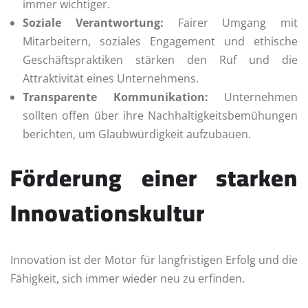
immer wichtiger.
Soziale Verantwortung:
Fairer Umgang mit
Mitarbeitern, soziales Engagement und ethische
Geschäftspraktiken stärken den Ruf und die
Attraktivität eines Unternehmens.
Transparente Kommunikation:
Unternehmen
sollten offen über ihre Nachhaltigkeitsbemühungen
berichten, um Glaubwürdigkeit aufzubauen.
Förderung einer starken
Innovationskultur
Innovation ist der Motor für langfristigen Erfolg und die
Fähigkeit, sich immer wieder neu zu erfinden.