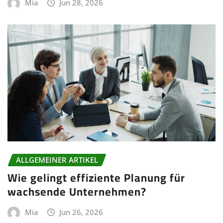
Mia
Jun 28, 2026
ALLGEMEINER ARTIKEL
Wie gelingt effiziente Planung für
wachsende Unternehmen?
Mia
Jun 26, 2026