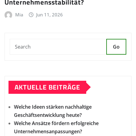
Unternehmensstabilität?
Mia
Jun 11, 2026
Go
AKTUELLE BEITRÄGE
Welche Ideen stärken nachhaltige
Geschäftsentwicklung heute?
Welche Ansätze fördern erfolgreiche
Unternehmensanpassungen?