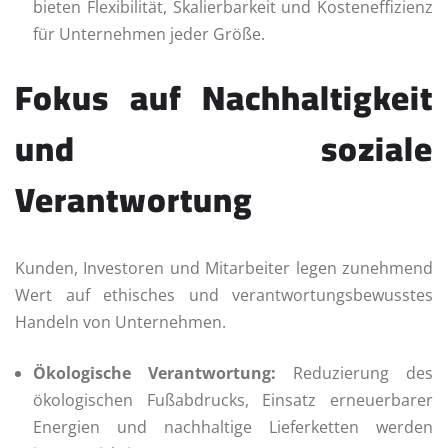
bieten Flexibilität, Skalierbarkeit und Kosteneffizienz
für Unternehmen jeder Größe.
Fokus auf Nachhaltigkeit
und soziale
Verantwortung
Kunden, Investoren und Mitarbeiter legen zunehmend
Wert auf ethisches und verantwortungsbewusstes
Handeln von Unternehmen.
Ökologische Verantwortung:
Reduzierung des
ökologischen Fußabdrucks, Einsatz erneuerbarer
Energien und nachhaltige Lieferketten werden