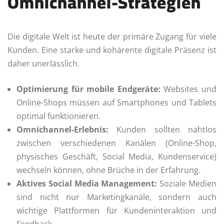
Omnichannel-Strategien
Die digitale Welt ist heute der primäre Zugang für viele
Kunden. Eine starke und kohärente digitale Präsenz ist
daher unerlässlich.
Optimierung für mobile Endgeräte:
Websites und
Online-Shops müssen auf Smartphones und Tablets
optimal funktionieren.
Omnichannel-Erlebnis:
Kunden sollten nahtlos
zwischen verschiedenen Kanälen (Online-Shop,
physisches Geschäft, Social Media, Kundenservice)
wechseln können, ohne Brüche in der Erfahrung.
Aktives Social Media Management:
Soziale Medien
sind nicht nur Marketingkanäle, sondern auch
wichtige Plattformen für Kundeninteraktion und