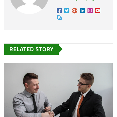
RELATED STORY