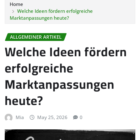
Home
Welche Ideen fördern erfolgreiche
Marktanpassungen heute?
ALLGEMEINER ARTIKEL
Welche Ideen fördern
erfolgreiche
Marktanpassungen
heute?
Mia
May 25, 2026
0