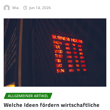
Mia
Jun 14, 2026
ALLGEMEINER ARTIKEL
Welche Ideen fördern wirtschaftliche