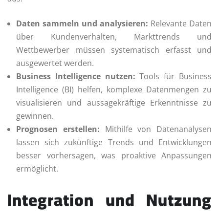
Daten sammeln und analysieren:
Relevante Daten
über Kundenverhalten, Markttrends und
Wettbewerber müssen systematisch erfasst und
ausgewertet werden.
Business Intelligence nutzen:
Tools für Business
Intelligence (BI) helfen, komplexe Datenmengen zu
visualisieren und aussagekräftige Erkenntnisse zu
gewinnen.
Prognosen erstellen:
Mithilfe von Datenanalysen
lassen sich zukünftige Trends und Entwicklungen
besser vorhersagen, was proaktive Anpassungen
ermöglicht.
Integration und Nutzung