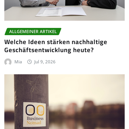
ALLGEMEINER ARTIKEL
Welche Ideen stärken nachhaltige
Geschäftsentwicklung heute?
Mia
Jul 9, 2026