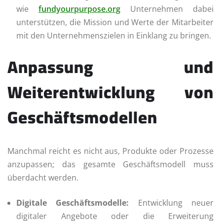
wie
fundyourpurpose.org
Unternehmen dabei
unterstützen, die Mission und Werte der Mitarbeiter
mit den Unternehmenszielen in Einklang zu bringen.
Anpassung und
Weiterentwicklung von
Geschäftsmodellen
Manchmal reicht es nicht aus, Produkte oder Prozesse
anzupassen; das gesamte Geschäftsmodell muss
überdacht werden.
Digitale Geschäftsmodelle:
Entwicklung neuer
digitaler Angebote oder die Erweiterung