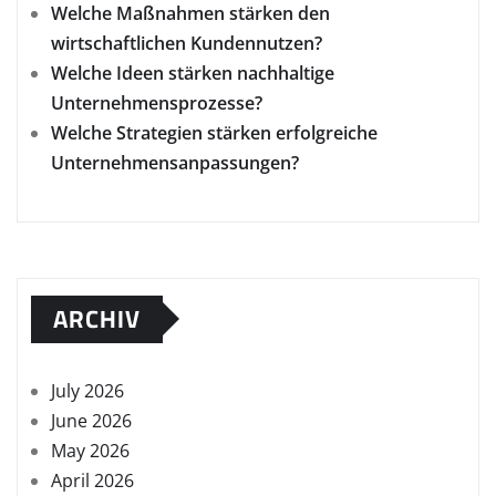
Welche Maßnahmen stärken den
wirtschaftlichen Kundennutzen?
Welche Ideen stärken nachhaltige
Unternehmensprozesse?
Welche Strategien stärken erfolgreiche
Unternehmensanpassungen?
ARCHIV
July 2026
June 2026
May 2026
April 2026