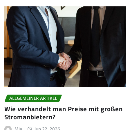
ALLGEMEINER ARTIKEL
Wie verhandelt man Preise mit großen
Stromanbietern?
Mia
Jun 22, 2026