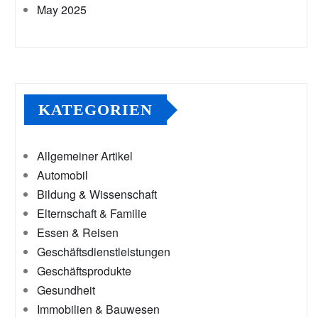
May 2025
KATEGORIEN
Allgemeiner Artikel
Automobil
Bildung & Wissenschaft
Elternschaft & Familie
Essen & Reisen
Geschäftsdienstleistungen
Geschäftsprodukte
Gesundheit
Immobilien & Bauwesen