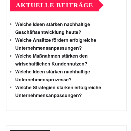
AKTUELLE BEITRÄGE
Welche Ideen stärken nachhaltige
Geschäftsentwicklung heute?
Welche Ansätze fördern erfolgreiche
Unternehmensanpassungen?
Welche Maßnahmen stärken den
wirtschaftlichen Kundennutzen?
Welche Ideen stärken nachhaltige
Unternehmensprozesse?
Welche Strategien stärken erfolgreiche
Unternehmensanpassungen?