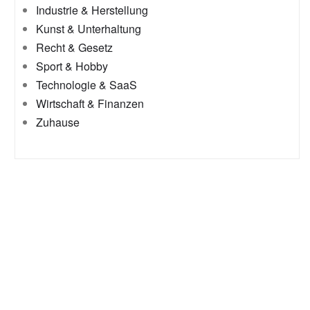
Industrie & Herstellung
Kunst & Unterhaltung
Recht & Gesetz
Sport & Hobby
Technologie & SaaS
Wirtschaft & Finanzen
Zuhause