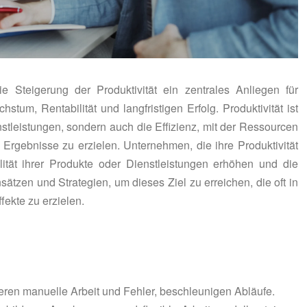
e Steigerung der Produktivität ein zentrales Anliegen für
tum, Rentabilität und langfristigen Erfolg. Produktivität ist
nstleistungen, sondern auch die Effizienz, mit der Ressourcen
 Ergebnisse zu erzielen. Unternehmen, die ihre Produktivität
ität ihrer Produkte oder Dienstleistungen erhöhen und die
nsätzen und Strategien, um dieses Ziel zu erreichen, die oft in
ekte zu erzielen.
eren manuelle Arbeit und Fehler, beschleunigen Abläufe.