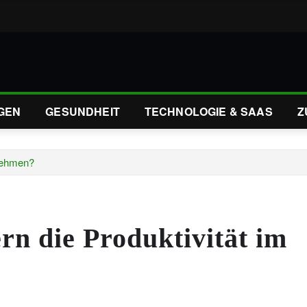
GEN
GESUNDHEIT
TECHNOLOGIE & SAAS
Z
rnehmen?
rn die Produktivität im