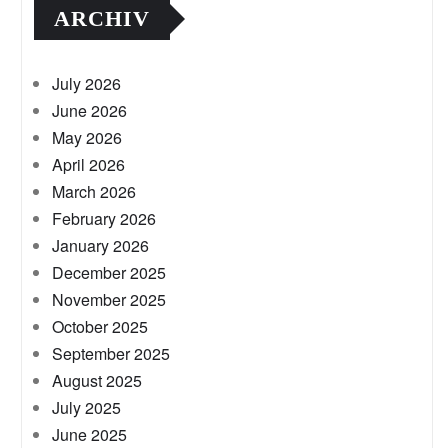
ARCHIV
July 2026
June 2026
May 2026
April 2026
March 2026
February 2026
January 2026
December 2025
November 2025
October 2025
September 2025
August 2025
July 2025
June 2025