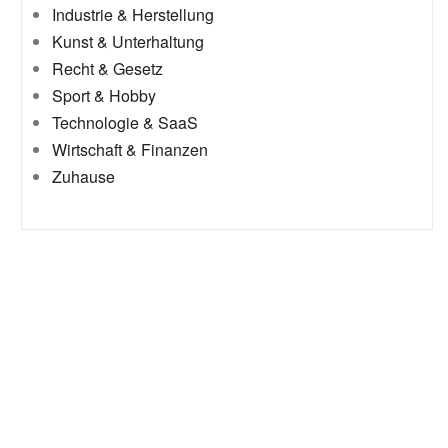
Industrie & Herstellung
Kunst & Unterhaltung
Recht & Gesetz
Sport & Hobby
Technologie & SaaS
Wirtschaft & Finanzen
Zuhause