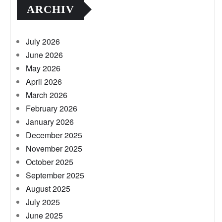
ARCHIV
July 2026
June 2026
May 2026
April 2026
March 2026
February 2026
January 2026
December 2025
November 2025
October 2025
September 2025
August 2025
July 2025
June 2025