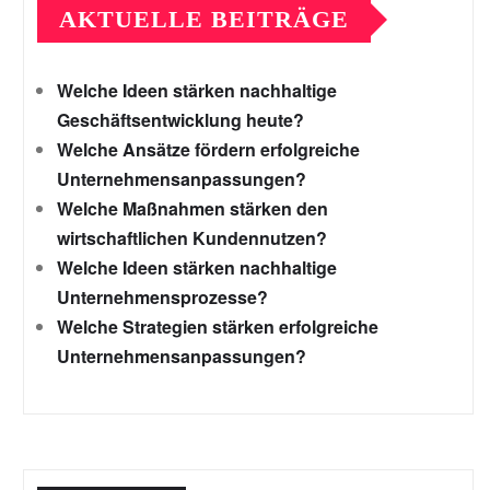
AKTUELLE BEITRÄGE
Welche Ideen stärken nachhaltige
Geschäftsentwicklung heute?
Welche Ansätze fördern erfolgreiche
Unternehmensanpassungen?
Welche Maßnahmen stärken den
wirtschaftlichen Kundennutzen?
Welche Ideen stärken nachhaltige
Unternehmensprozesse?
Welche Strategien stärken erfolgreiche
Unternehmensanpassungen?