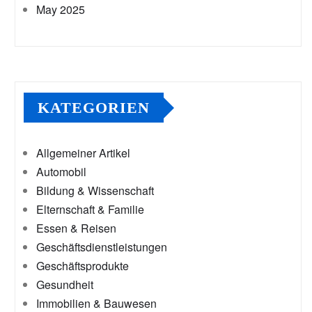
May 2025
KATEGORIEN
Allgemeiner Artikel
Automobil
Bildung & Wissenschaft
Elternschaft & Familie
Essen & Reisen
Geschäftsdienstleistungen
Geschäftsprodukte
Gesundheit
Immobilien & Bauwesen