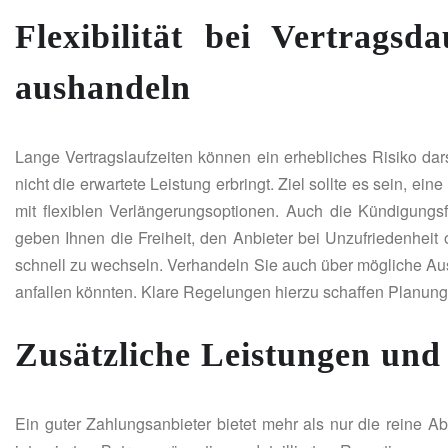
Flexibilität bei Vertrags
aushandeln
Lange Vertragslaufzeiten können ein erhebliches Risiko dar
nicht die erwartete Leistung erbringt. Ziel sollte es sein, ei
mit flexiblen Verlängerungsoptionen. Auch die Kündigungs
geben Ihnen die Freiheit, den Anbieter bei Unzufriedenheit
schnell zu wechseln. Verhandeln Sie auch über mögliche Aus
anfallen könnten. Klare Regelungen hierzu schaffen Planung
Zusätzliche Leistungen und 
Ein guter Zahlungsanbieter bietet mehr als nur die reine 